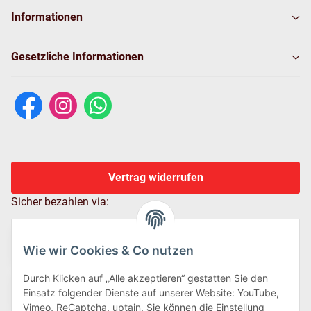
Informationen
Gesetzliche Informationen
Vertrag widerrufen
Sicher bezahlen via:
Wie wir Cookies & Co nutzen
Durch Klicken auf „Alle akzeptieren“ gestatten Sie den
Einsatz folgender Dienste auf unserer Website: YouTube,
Vimeo, ReCaptcha, uptain. Sie können die Einstellung