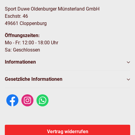
Sport Duwe Oldenburger Münsterland GmbH
Eschstr. 46
49661 Cloppenburg
Öffnungszeiten:
Mo - Fr: 12:00 - 18:00 Uhr
Sa: Geschlossen
Informationen
Gesetzliche Informationen
Vertrag widerrufen