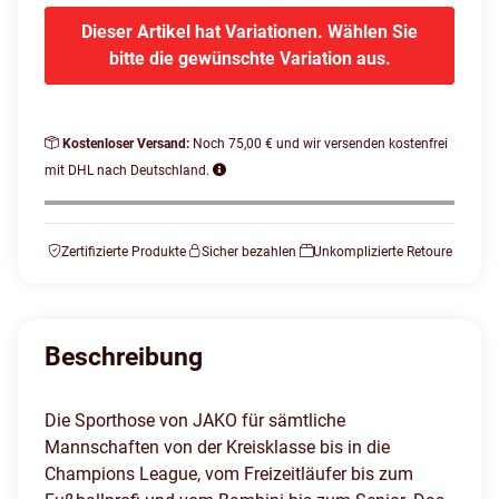
Dieser Artikel hat Variationen. Wählen Sie
bitte die gewünschte Variation aus.
Kostenloser Versand:
Noch 75,00 € und wir versenden kostenfrei
mit DHL nach Deutschland.
Zertifizierte Produkte
Sicher bezahlen
Unkomplizierte Retoure
Beschreibung
Die Sporthose von JAKO für sämtliche
Mannschaften von der Kreisklasse bis in die
Champions League, vom Freizeitläufer bis zum