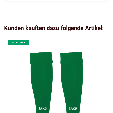
Kunden kauften dazu folgende Artikel:
AUF LAGER