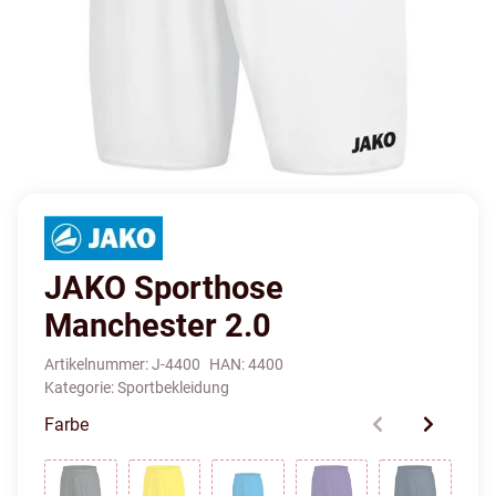
JAKO Sporthose
Manchester 2.0
Artikelnummer:
J-4400
HAN:
4400
Kategorie:
Sportbekleidung
Farbe