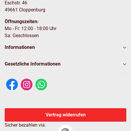
Eschstr. 46
49661 Cloppenburg
Öffnungszeiten:
Mo - Fr: 12:00 - 18:00 Uhr
Sa: Geschlossen
Informationen
Gesetzliche Informationen
Vertrag widerrufen
Sicher bezahlen via: