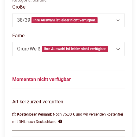
Kategorie:
Schuhe
Größe
38/39
Ihre Auswahl ist leider nicht verfügbar.
Farbe
Grün/Weiß
Ihre Auswahl ist leider nicht verfügbar.
Momentan nicht verfügbar
Artikel zurzeit vergriffen
Kostenloser Versand:
Noch 75,00 € und wir versenden kostenfrei
mit DHL nach Deutschland.