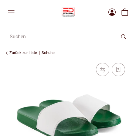
Zurück zur Liste
Schuhe