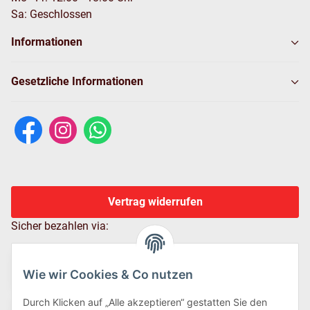
Sa: Geschlossen
Informationen
Gesetzliche Informationen
Vertrag widerrufen
Sicher bezahlen via:
Wie wir Cookies & Co nutzen
Durch Klicken auf „Alle akzeptieren“ gestatten Sie den