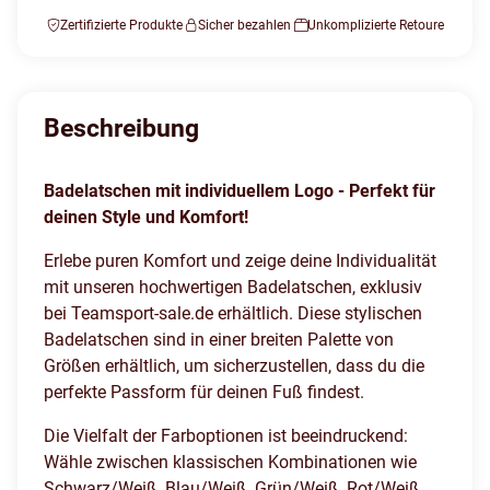
Zertifizierte Produkte
Sicher bezahlen
Unkomplizierte Retoure
Beschreibung
Badelatschen mit individuellem Logo - Perfekt für
deinen Style und Komfort!
Erlebe puren Komfort und zeige deine Individualität
mit unseren hochwertigen Badelatschen, exklusiv
bei Teamsport-sale.de erhältlich. Diese stylischen
Badelatschen sind in einer breiten Palette von
Größen erhältlich, um sicherzustellen, dass du die
perfekte Passform für deinen Fuß findest.
Die Vielfalt der Farboptionen ist beeindruckend:
Wähle zwischen klassischen Kombinationen wie
Schwarz/Weiß, Blau/Weiß, Grün/Weiß, Rot/Weiß,