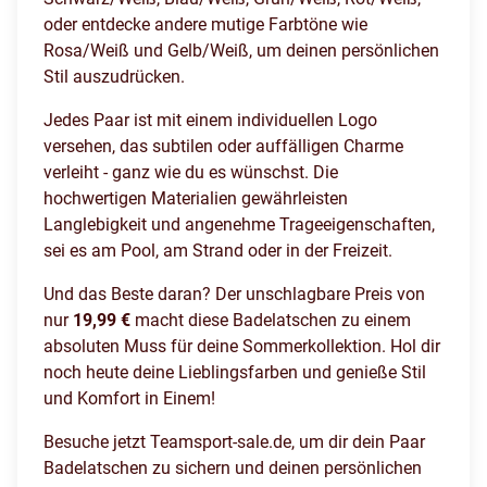
oder entdecke andere mutige Farbtöne wie
Rosa/Weiß und Gelb/Weiß, um deinen persönlichen
Stil auszudrücken.
Jedes Paar ist mit einem individuellen Logo
versehen, das subtilen oder auffälligen Charme
verleiht - ganz wie du es wünschst. Die
hochwertigen Materialien gewährleisten
Langlebigkeit und angenehme Trageeigenschaften,
sei es am Pool, am Strand oder in der Freizeit.
Und das Beste daran? Der unschlagbare Preis von
nur
19,99 €
macht diese Badelatschen zu einem
absoluten Muss für deine Sommerkollektion. Hol dir
noch heute deine Lieblingsfarben und genieße Stil
und Komfort in Einem!
Besuche jetzt Teamsport-sale.de, um dir dein Paar
Badelatschen zu sichern und deinen persönlichen