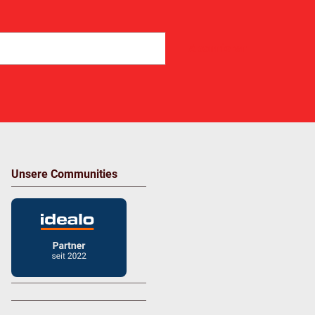
Abonnieren
Unsere Communities