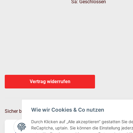
Sa: Geschlossen
Vertrag widerrufen
Wie wir Cookies & Co nutzen
Sicher bezahlen via:
Durch Klicken auf „Alle akzeptieren“ gestatten Sie 
ReCaptcha, uptain. Sie können die Einstellung jederz