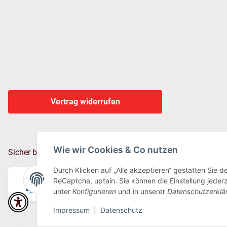
Vertrag widerrufen
Wie wir Cookies & Co nutzen
Sicher bezahlen via:
Durch Klicken auf „Alle akzeptieren“ gestatten Sie 
ReCaptcha, uptain. Sie können die Einstellung jederz
unter
Konfigurieren
und in unserer
Datenschutzerklä
Impressum
|
Datenschutz