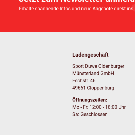
Erhalte spannende Infos und neue Angebote direkt ins
Ladengeschäft
Sport Duwe Oldenburger
Münsterland GmbH
Eschstr. 46
49661 Cloppenburg
Öffnungszeiten:
Mo - Fr: 12:00 - 18:00 Uhr
Sa: Geschlossen