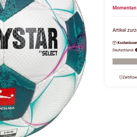
Momentan 
Artikel zurz
Kostenlose
Deutschland.
Zertifizi