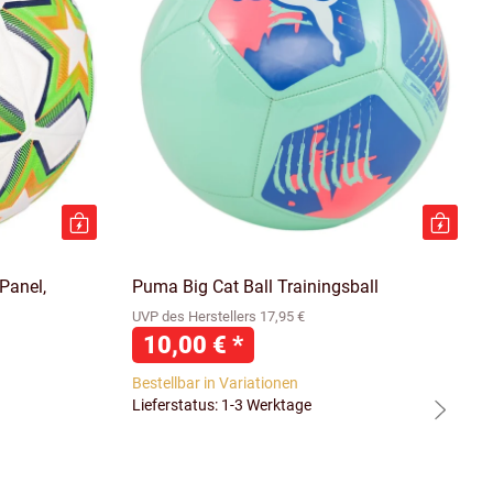
Panel,
Puma Big Cat Ball Trainingsball
UVP des Herstellers 17,95 €
10,00 €
*
Bestellbar in Variationen
Lieferstatus: 1-3 Werktage