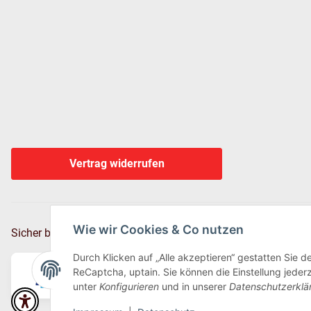
Vertrag widerrufen
Wie wir Cookies & Co nutzen
Sicher bezahlen via:
Durch Klicken auf „Alle akzeptieren“ gestatten Sie 
ReCaptcha, uptain. Sie können die Einstellung jederz
unter
Konfigurieren
und in unserer
Datenschutzerklä