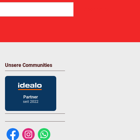
Abonnieren
Unsere Communities