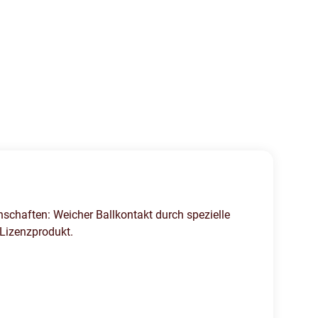
schaften: Weicher Ballkontakt durch spezielle
 Lizenzprodukt.