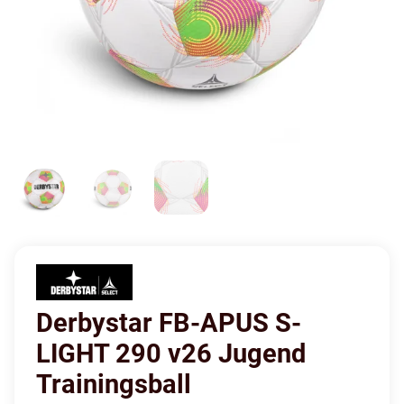
Derbystar FB-APUS S-
LIGHT 290 v26 Jugend
Trainingsball