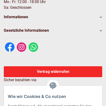
Mo - Fr: 12:00 - 18:00 Uhr
Sa: Geschlossen
Informationen
Gesetzliche Informationen
Vertrag widerrufen
Sicher bezahlen via:
Wie wir Cookies & Co nutzen
Durch Klicken auf „Alle akzeptieren“ gestatten Sie den