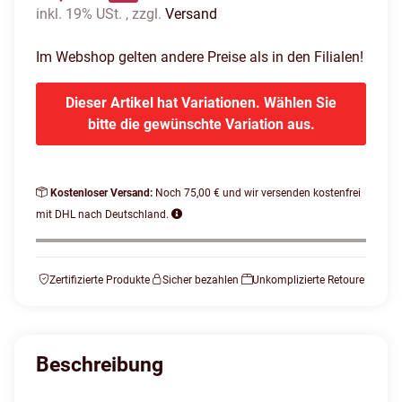
inkl. 19% USt. , zzgl.
Versand
Im Webshop gelten andere Preise als in den Filialen!
Dieser Artikel hat Variationen. Wählen Sie
bitte die gewünschte Variation aus.
Kostenloser Versand:
Noch 75,00 € und wir versenden kostenfrei
mit DHL nach Deutschland.
Zertifizierte Produkte
Sicher bezahlen
Unkomplizierte Retoure
Beschreibung