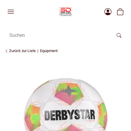
Zurück zur Liste
Equipment