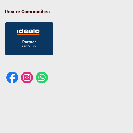
Unsere Communities