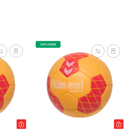
AUF LAGER