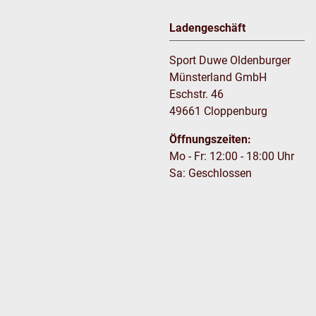
Ladengeschäft
Sport Duwe Oldenburger
Münsterland GmbH
Eschstr. 46
49661 Cloppenburg
Öffnungszeiten:
Mo - Fr: 12:00 - 18:00 Uhr
Sa: Geschlossen