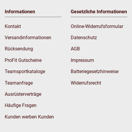
Informationen
Gesetzliche Informationen
Kontakt
Online-Widerrufsformular
Versandinformationen
Datenschutz
Rücksendung
AGB
ProFit Gutscheine
Impressum
Teamsportkataloge
Batteriegesetzhinweise
Teamanfrage
Widerrufsrecht
Ausrüsterverträge
Häufige Fragen
Kunden werben Kunden