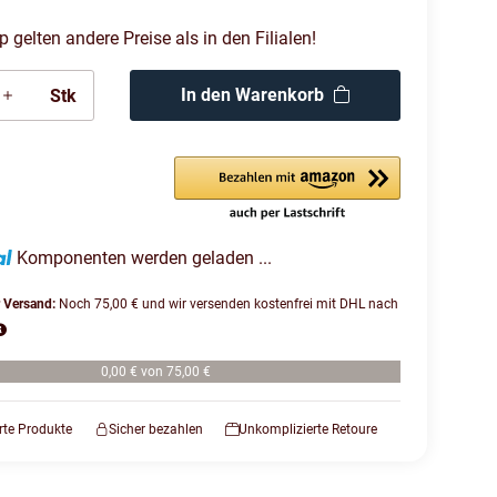
gelten andere Preise als in den Filialen!
In den Warenkorb
Stk
Komponenten werden geladen ...
r Versand:
Noch 75,00 € und wir versenden kostenfrei mit DHL nach
0,00 € von 75,00 €
erte Produkte
Sicher bezahlen
Unkomplizierte Retoure