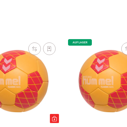
AUF LAGER