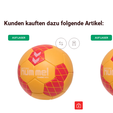
Kunden kauften dazu folgende Artikel:
AUF LAGER
AUF LAGER