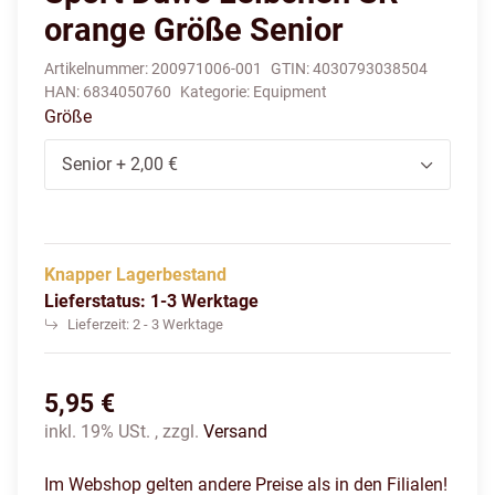
orange Größe Senior
Artikelnummer:
200971006-001
GTIN:
4030793038504
HAN:
6834050760
Kategorie:
Equipment
Größe
Senior
+ 2,00 €
Knapper Lagerbestand
Lieferstatus: 1-3 Werktage
Lieferzeit:
2 - 3 Werktage
5,95 €
inkl. 19% USt. , zzgl.
Versand
Im Webshop gelten andere Preise als in den Filialen!