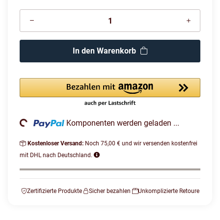
In den Warenkorb
Loading...
Komponenten werden geladen ...
Kostenloser Versand:
Noch 75,00 € und wir versenden kostenfrei
mit DHL nach Deutschland.
Zertifizierte Produkte
Sicher bezahlen
Unkomplizierte Retoure