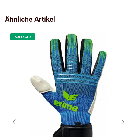
Ähnliche Artikel
AUF LAGER