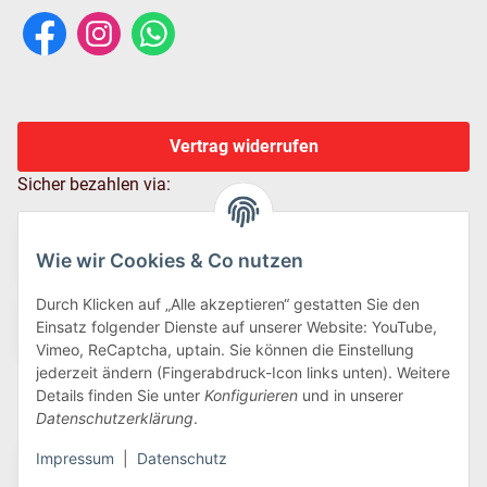
Vertrag widerrufen
Sicher bezahlen via:
Wie wir Cookies & Co nutzen
Durch Klicken auf „Alle akzeptieren“ gestatten Sie den
Einsatz folgender Dienste auf unserer Website: YouTube,
Vimeo, ReCaptcha, uptain. Sie können die Einstellung
jederzeit ändern (Fingerabdruck-Icon links unten). Weitere
Details finden Sie unter
Konfigurieren
und in unserer
Wir versenden via:
Datenschutzerklärung
.
Impressum
|
Datenschutz