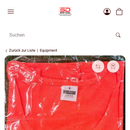
Zurück zur Liste
Equipment