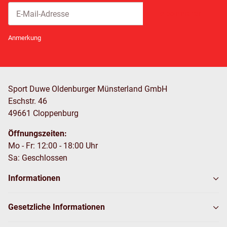
Abonnieren
Newsletter Abonnieren
Anmerkung
Sport Duwe Oldenburger Münsterland GmbH
Eschstr. 46
49661 Cloppenburg
Öffnungszeiten:
Mo - Fr: 12:00 - 18:00 Uhr
Sa: Geschlossen
Informationen
Gesetzliche Informationen