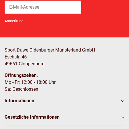
Abonnieren
Newsletter Abonnieren
Anmerkung
Sport Duwe Oldenburger Münsterland GmbH
Eschstr. 46
49661 Cloppenburg
Öffnungszeiten:
Mo - Fr: 12:00 - 18:00 Uhr
Sa: Geschlossen
Informationen
Gesetzliche Informationen