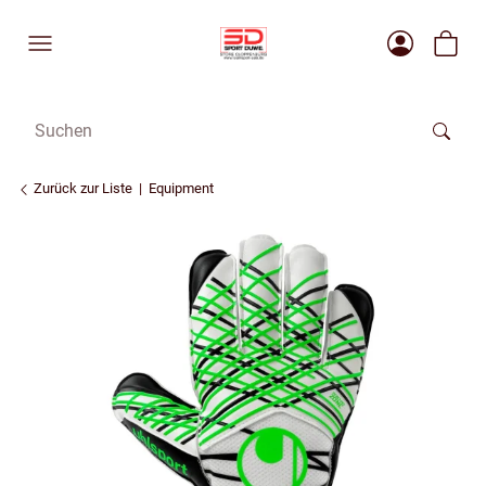
Zurück zur Liste
Equipment