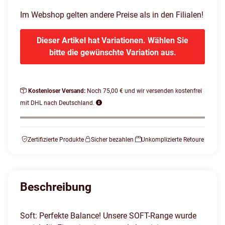
Im Webshop gelten andere Preise als in den Filialen!
Dieser Artikel hat Variationen. Wählen Sie
bitte die gewünschte Variation aus.
Kostenloser Versand:
Noch 75,00 € und wir versenden kostenfrei
mit DHL nach Deutschland.
Zertifizierte Produkte
Sicher bezahlen
Unkomplizierte Retoure
Beschreibung
Soft: Perfekte Balance! Unsere SOFT-Range wurde