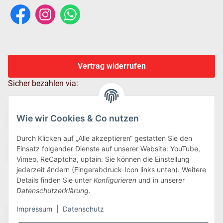
Vertrag widerrufen
Sicher bezahlen via:
Wie wir Cookies & Co nutzen
Durch Klicken auf „Alle akzeptieren“ gestatten Sie den
Einsatz folgender Dienste auf unserer Website: YouTube,
Vimeo, ReCaptcha, uptain. Sie können die Einstellung
jederzeit ändern (Fingerabdruck-Icon links unten). Weitere
Details finden Sie unter
Konfigurieren
und in unserer
Wir versenden via:
Datenschutzerklärung
.
Impressum
|
Datenschutz