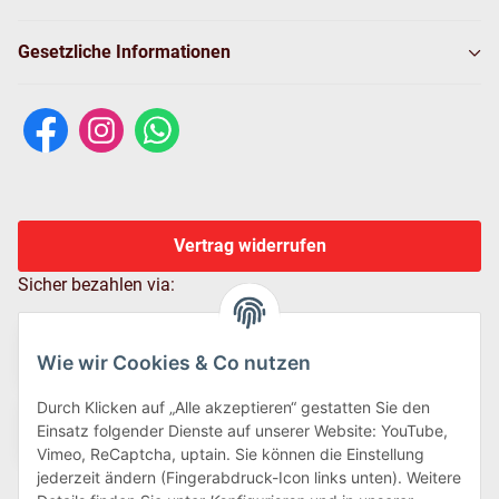
Gesetzliche Informationen
Vertrag widerrufen
Sicher bezahlen via:
Wie wir Cookies & Co nutzen
Durch Klicken auf „Alle akzeptieren“ gestatten Sie den
Einsatz folgender Dienste auf unserer Website: YouTube,
Vimeo, ReCaptcha, uptain. Sie können die Einstellung
jederzeit ändern (Fingerabdruck-Icon links unten). Weitere