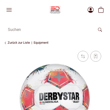
Zurück zur Liste
Equipment