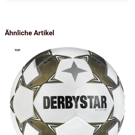
Ähnliche Artikel
TOP