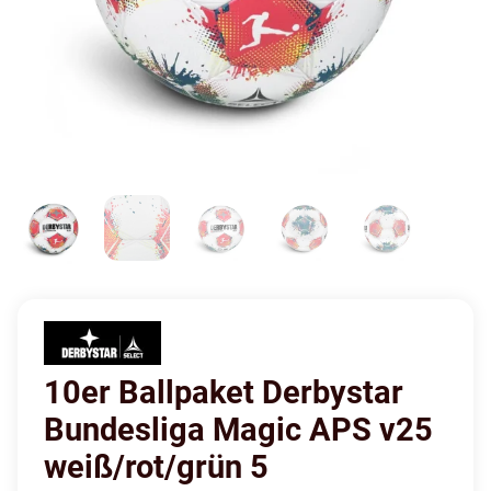
10er Ballpaket Derbystar
Bundesliga Magic APS v25
weiß/rot/grün 5