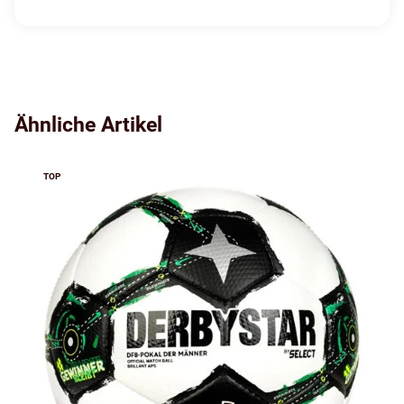
Ähnliche Artikel
TOP