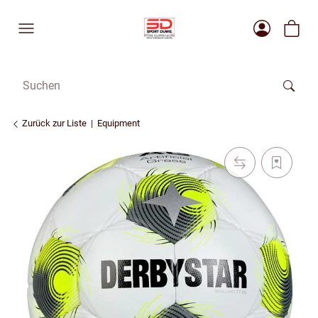
Zurück zur Liste
Equipment