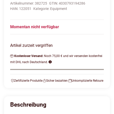
Artikelnummer:
382725
GTIN:
4030793194286
HAN:
122051
Kategorie:
Equipment
Momentan nicht verfügbar
Artikel zurzeit vergriffen
Kostenloser Versand:
Noch 75,00 € und wir versenden kostenfrei
mit DHL nach Deutschland.
Zertifizierte Produkte
Sicher bezahlen
Unkomplizierte Retoure
Beschreibung