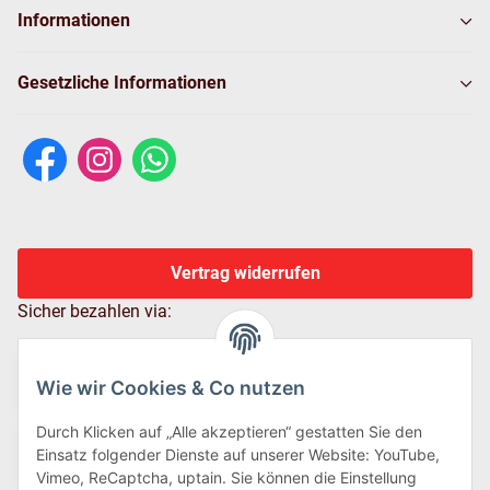
Informationen
Gesetzliche Informationen
Vertrag widerrufen
Sicher bezahlen via:
Wie wir Cookies & Co nutzen
Durch Klicken auf „Alle akzeptieren“ gestatten Sie den
Einsatz folgender Dienste auf unserer Website: YouTube,
Vimeo, ReCaptcha, uptain. Sie können die Einstellung