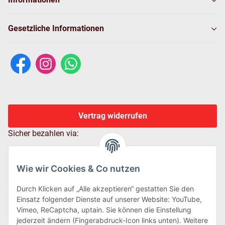
Gesetzliche Informationen
Vertrag widerrufen
Sicher bezahlen via:
Wie wir Cookies & Co nutzen
Durch Klicken auf „Alle akzeptieren“ gestatten Sie den
Einsatz folgender Dienste auf unserer Website: YouTube,
Vimeo, ReCaptcha, uptain. Sie können die Einstellung
jederzeit ändern (Fingerabdruck-Icon links unten). Weitere