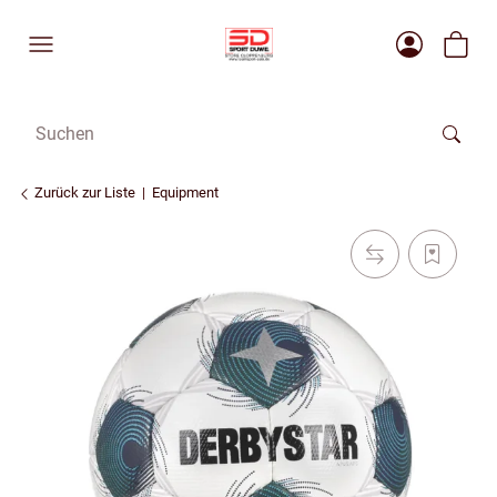
Zurück zur Liste
Equipment