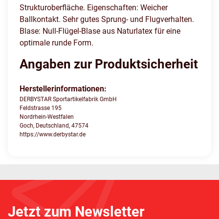
Strukturoberfläche. Eigenschaften: Weicher
Ballkontakt. Sehr gutes Sprung- und Flugverhalten.
Blase: Null-Flügel-Blase aus Naturlatex für eine
optimale runde Form.
Angaben zur Produktsicherheit
Herstellerinformationen:
DERBYSTAR Sportartikelfabrik GmbH
Feldstrasse 195
Nordrhein-Westfalen
Goch, Deutschland, 47574
https://www.derbystar.de
Jetzt zum Newsletter