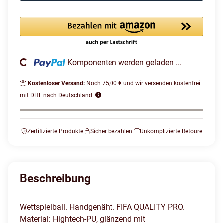
Loading...
Komponenten werden geladen ...
Kostenloser Versand:
Noch 75,00 € und wir versenden kostenfrei
mit DHL nach Deutschland.
Zertifizierte Produkte
Sicher bezahlen
Unkomplizierte Retoure
Beschreibung
Wettspielball. Handgenäht. FIFA QUALITY PRO.
Material: Hightech-PU, glänzend mit