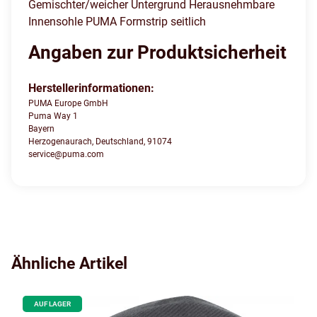
Gemischter/weicher Untergrund Herausnehmbare
Innensohle PUMA Formstrip seitlich
Angaben zur Produktsicherheit
Herstellerinformationen:
PUMA Europe GmbH
Puma Way 1
Bayern
Herzogenaurach, Deutschland, 91074
service@puma.com
Ähnliche Artikel
AUF LAGER