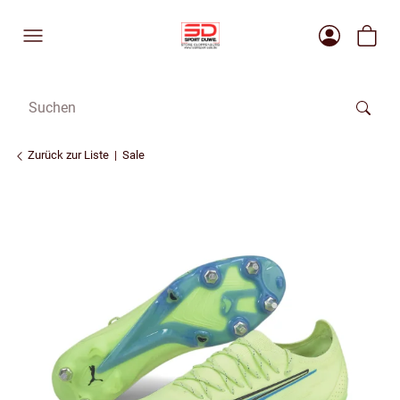
Zurück zur Liste
Sale