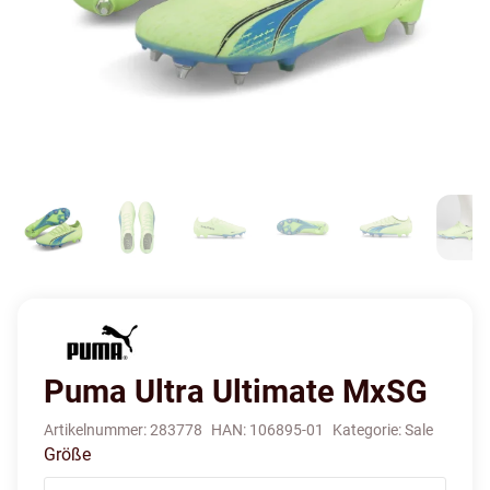
Puma Ultra Ultimate MxSG
Artikelnummer:
283778
HAN:
106895-01
Kategorie:
Sale
Größe