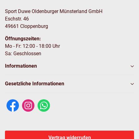
Sport Duwe Oldenburger Münsterland GmbH
Eschstr. 46
49661 Cloppenburg
Öffnungszeiten:
Mo - Fr: 12:00 - 18:00 Uhr
Sa: Geschlossen
Informationen
Gesetzliche Informationen
Vertrag widerrufen