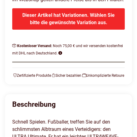
Dieser Artikel hat Variationen. Wählen Sie
bitte die gewünschte Variation aus.
Kostenloser Versand:
Noch 75,00 € und wir versenden kostenfrei
mit DHL nach Deutschland.
Zertifizierte Produkte
Sicher bezahlen
Unkomplizierte Retoure
Beschreibung
Schnell Spielen. Fußballer, treffen Sie auf den
schlimmsten Albtraum eines Verteidigers: den
ULTRA Ultimate. Er hat ein leichtes ULTRAWEAVE-