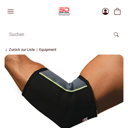
Zurück zur Liste
Equipment