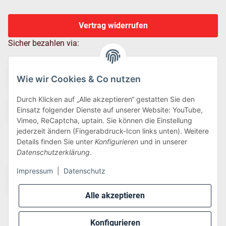
Vertrag widerrufen
Sicher bezahlen via:
Wie wir Cookies & Co nutzen
Durch Klicken auf „Alle akzeptieren“ gestatten Sie den
Einsatz folgender Dienste auf unserer Website: YouTube,
Vimeo, ReCaptcha, uptain. Sie können die Einstellung
jederzeit ändern (Fingerabdruck-Icon links unten). Weitere
Details finden Sie unter
Konfigurieren
und in unserer
Wir versenden via:
Datenschutzerklärung
.
Impressum
|
Datenschutz
Alle akzeptieren
Konfigurieren