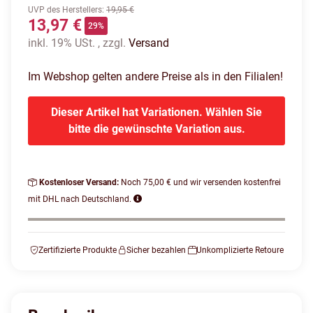
UVP des Herstellers
:
19,95 €
13,97 €
29%
inkl. 19% USt. , zzgl.
Versand
Im Webshop gelten andere Preise als in den Filialen!
Dieser Artikel hat Variationen. Wählen Sie
bitte die gewünschte Variation aus.
Kostenloser Versand:
Noch 75,00 € und wir versenden kostenfrei
mit DHL nach Deutschland.
Zertifizierte Produkte
Sicher bezahlen
Unkomplizierte Retoure