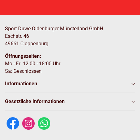
Sport Duwe Oldenburger Münsterland GmbH
Eschstr. 46
49661 Cloppenburg
Öffnungszeiten:
Mo - Fr: 12:00 - 18:00 Uhr
Sa: Geschlossen
Informationen
Gesetzliche Informationen