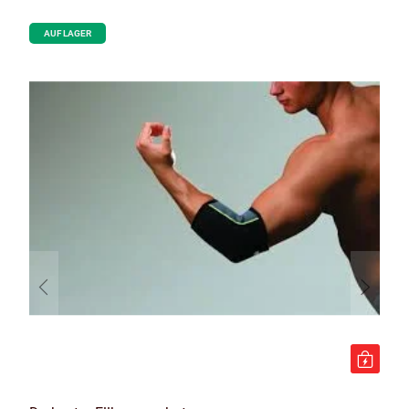
AUF LAGER