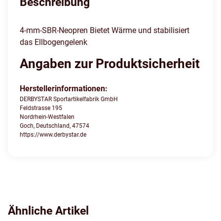
Beschreibung
4-mm-SBR-Neopren Bietet Wärme und stabilisiert
das Ellbogengelenk
Angaben zur Produktsicherheit
Herstellerinformationen:
DERBYSTAR Sportartikelfabrik GmbH
Feldstrasse 195
Nordrhein-Westfalen
Goch, Deutschland, 47574
https://www.derbystar.de
Ähnliche Artikel