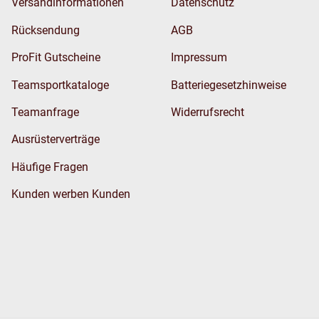
Versandinformationen
Datenschutz
Rücksendung
AGB
ProFit Gutscheine
Impressum
Teamsportkataloge
Batteriegesetzhinweise
Teamanfrage
Widerrufsrecht
Ausrüsterverträge
Häufige Fragen
Kunden werben Kunden