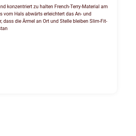
und konzentriert zu halten French-Terry-Material am
s vom Hals abwärts erleichtert das An- und
 dass die Ärmel an Ort und Stelle bleiben Slim-Fit-
stan