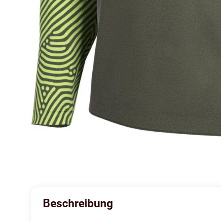
Beschreibung