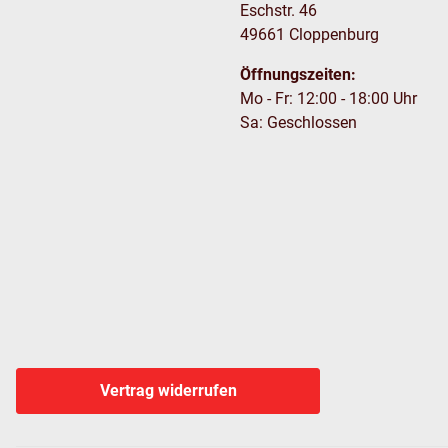
Eschstr. 46
49661 Cloppenburg
Öffnungszeiten:
Mo - Fr: 12:00 - 18:00 Uhr
Sa: Geschlossen
Vertrag widerrufen