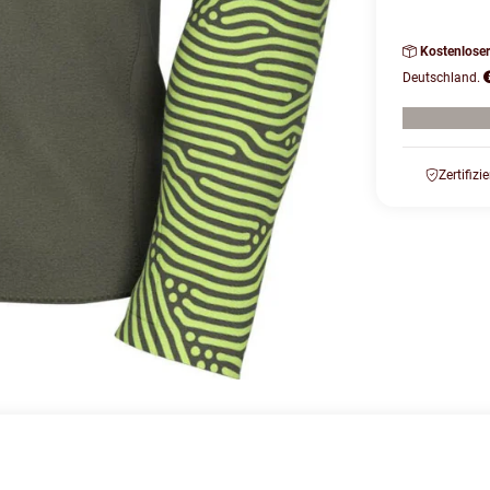
Kostenlose
Deutschland.
Zertifizi