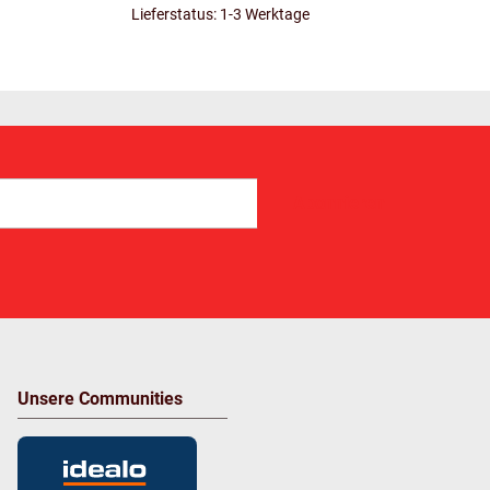
Lieferstatus: 1-3 Werktage
Abonnieren
Unsere Communities