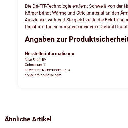
Die Dri-FIT-Technologie entfernt Schweiß von der Ha
Körper bringt Wärme und Strickmaterial an den Ärm
Ausziehen, während Sie gleichzeitig die Belüftung r
Passform für ein maßgeschneidertes Gefühl Haupttei
Angaben zur Produktsicherhei
Herstellerinformationen:
Nike Retail BV
Colosseum 1
Hilversum, Niederlande, 1213
erviceinfo.de@nike.com
Ähnliche Artikel