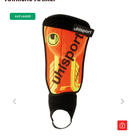
AUF LAGER