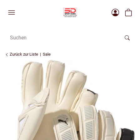
Zurück zur Liste
Sale