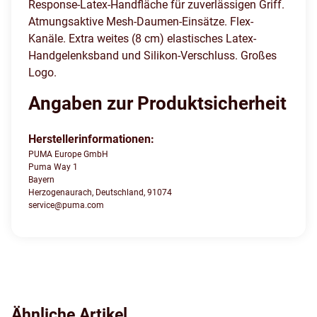
Response-Latex-Handfläche für zuverlässigen Griff.
Atmungsaktive Mesh-Daumen-Einsätze. Flex-
Kanäle. Extra weites (8 cm) elastisches Latex-
Handgelenksband und Silikon-Verschluss. Großes
Logo.
Angaben zur Produktsicherheit
Herstellerinformationen:
PUMA Europe GmbH
Puma Way 1
Bayern
Herzogenaurach, Deutschland, 91074
service@puma.com
Ähnliche Artikel