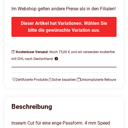
Im Webshop gelten andere Preise als in den Filialen!
Dieser Artikel hat Variationen. Wählen Sie
bitte die gewünschte Variation aus.
Kostenloser Versand:
Noch 75,00 € und wir versenden kostenfrei
mit DHL nach Deutschland.
Zertifizierte Produkte
Sicher bezahlen
Unkomplizierte Retoure
Beschreibung
Inseam Cut für eine enge Passform. 4 mm Speed