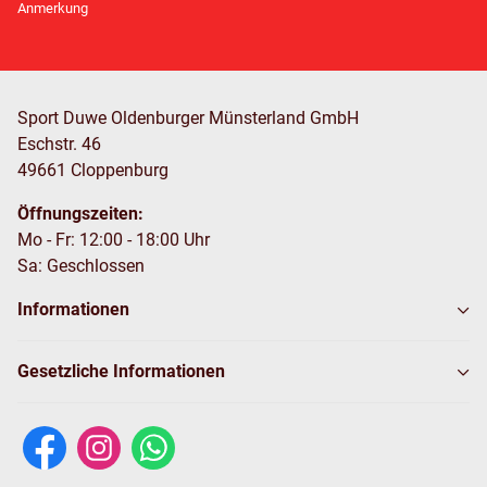
Anmerkung
Sport Duwe Oldenburger Münsterland GmbH
Eschstr. 46
49661 Cloppenburg
Öffnungszeiten:
Mo - Fr: 12:00 - 18:00 Uhr
Sa: Geschlossen
Informationen
Gesetzliche Informationen