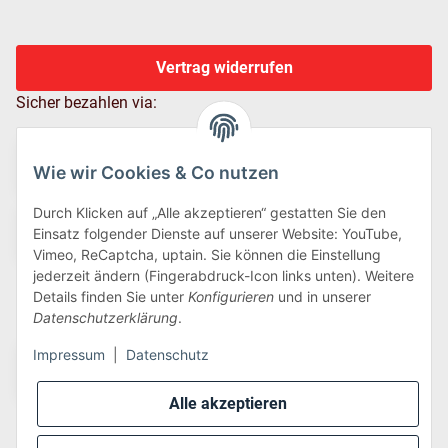
Vertrag widerrufen
Sicher bezahlen via:
Wie wir Cookies & Co nutzen
Durch Klicken auf „Alle akzeptieren“ gestatten Sie den
Einsatz folgender Dienste auf unserer Website: YouTube,
Vimeo, ReCaptcha, uptain. Sie können die Einstellung
jederzeit ändern (Fingerabdruck-Icon links unten). Weitere
Details finden Sie unter
Konfigurieren
und in unserer
Wir versenden via:
Datenschutzerklärung
.
Impressum
|
Datenschutz
Alle akzeptieren