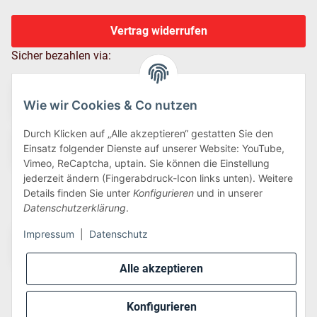
Vertrag widerrufen
Sicher bezahlen via:
Wie wir Cookies & Co nutzen
Durch Klicken auf „Alle akzeptieren“ gestatten Sie den
Einsatz folgender Dienste auf unserer Website: YouTube,
Vimeo, ReCaptcha, uptain. Sie können die Einstellung
jederzeit ändern (Fingerabdruck-Icon links unten). Weitere
Details finden Sie unter
Konfigurieren
und in unserer
Wir versenden via:
Datenschutzerklärung
.
Impressum
|
Datenschutz
Alle akzeptieren
Konfigurieren