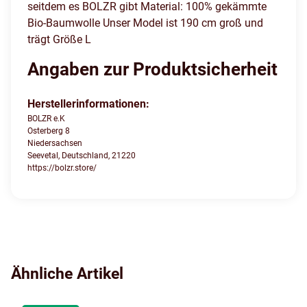
seitdem es BOLZR gibt Material: 100% gekämmte
Bio-Baumwolle Unser Model ist 190 cm groß und
trägt Größe L
Angaben zur Produktsicherheit
Herstellerinformationen:
BOLZR e.K
Osterberg 8
Niedersachsen
Seevetal, Deutschland, 21220
https://bolzr.store/
Ähnliche Artikel