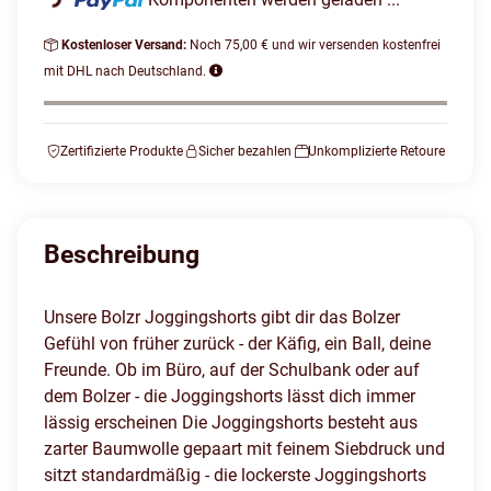
Loading...
Kostenloser Versand:
Noch 75,00 € und wir versenden kostenfrei
mit DHL nach Deutschland.
Zertifizierte Produkte
Sicher bezahlen
Unkomplizierte Retoure
Beschreibung
Unsere Bolzr Joggingshorts gibt dir das Bolzer
Gefühl von früher zurück - der Käfig, ein Ball, deine
Freunde. Ob im Büro, auf der Schulbank oder auf
dem Bolzer - die Joggingshorts lässt dich immer
lässig erscheinen Die Joggingshorts besteht aus
zarter Baumwolle gepaart mit feinem Siebdruck und
sitzt standardmäßig - die lockerste Joggingshorts