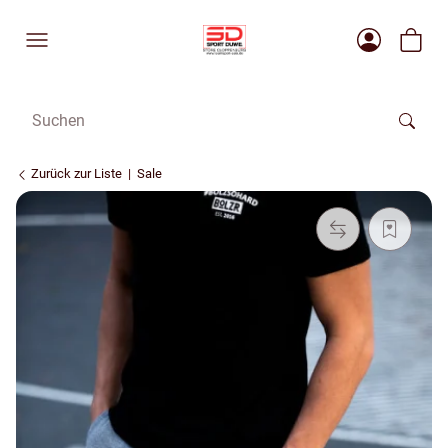
Zurück zur Liste
Sale