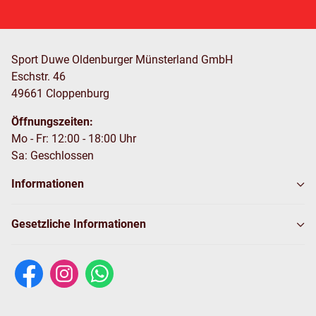
Sport Duwe Oldenburger Münsterland GmbH
Eschstr. 46
49661 Cloppenburg
Öffnungszeiten:
Mo - Fr: 12:00 - 18:00 Uhr
Sa: Geschlossen
Informationen
Gesetzliche Informationen