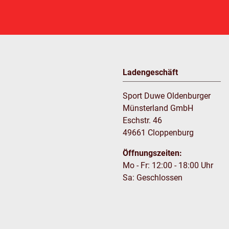
Ladengeschäft
Sport Duwe Oldenburger
Münsterland GmbH
Eschstr. 46
49661 Cloppenburg
Öffnungszeiten:
Mo - Fr: 12:00 - 18:00 Uhr
Sa: Geschlossen