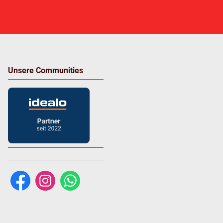
Unsere Communities