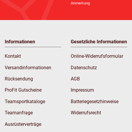
Anmerkung
Informationen
Gesetzliche Informationen
Kontakt
Online-Widerrufsformular
Versandinformationen
Datenschutz
Rücksendung
AGB
ProFit Gutscheine
Impressum
Teamsportkataloge
Batteriegesetzhinweise
Teamanfrage
Widerrufsrecht
Ausrüsterverträge