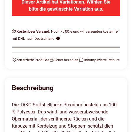
Dieser Artikel hat Variationen. Wählen Sie
bitte die gewünschte Variation aus.
Kostenloser Versand:
Noch 75,00 € und wir versenden kostenfrei
mit DHL nach Deutschland.
Zertifizierte Produkte
Sicher bezahlen
Unkomplizierte Retoure
Beschreibung
Die JAKO Softshelljacke Premium besteht aus 100
% Polyester. Das wind- und wasserabweisende
Obermaterial, der verlängerte Rücken und die
Kapuze mit Kordelzug und Stoppern schützt dich