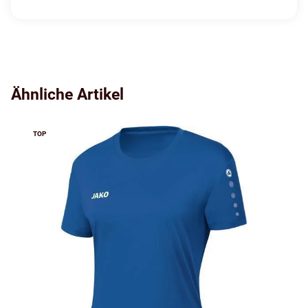
Ähnliche Artikel
TOP