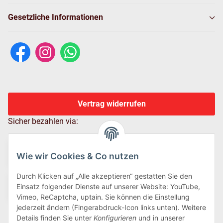
Gesetzliche Informationen
Vertrag widerrufen
Sicher bezahlen via:
Wie wir Cookies & Co nutzen
Durch Klicken auf „Alle akzeptieren“ gestatten Sie den
Einsatz folgender Dienste auf unserer Website: YouTube,
Vimeo, ReCaptcha, uptain. Sie können die Einstellung
jederzeit ändern (Fingerabdruck-Icon links unten). Weitere
Details finden Sie unter
Konfigurieren
und in unserer
Wir versenden via: