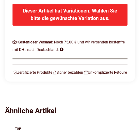
Dieser Artikel hat Variationen. Wählen Sie
bitte die gewünschte Variation aus.
Kostenloser Versand:
Noch 75,00 € und wir versenden kostenfrei
mit DHL nach Deutschland.
Zertifizierte Produkte
Sicher bezahlen
Unkomplizierte Retoure
Ähnliche Artikel
TOP