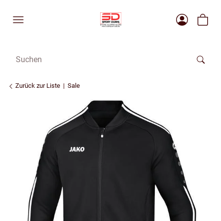
Zurück zur Liste
Sale