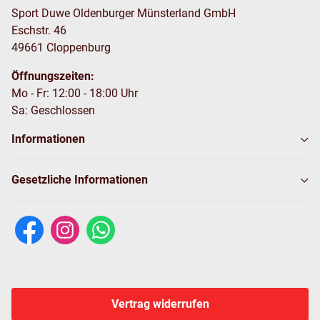
Sport Duwe Oldenburger Münsterland GmbH
Eschstr. 46
49661 Cloppenburg
Öffnungszeiten:
Mo - Fr: 12:00 - 18:00 Uhr
Sa: Geschlossen
Informationen
Gesetzliche Informationen
Vertrag widerrufen