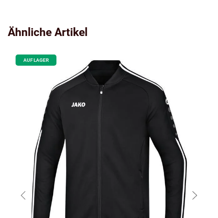
Ähnliche Artikel
AUF LAGER