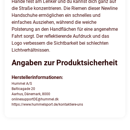
Hände fest am Lenker und du kannst dich ganz auf
die Straße konzentrieren. Die Riemen dieser Newline
Handschuhe ermöglichen ein schnelles und
einfaches Ausziehen, während die weiche
Polsterung an den Handflächen für eine angenehme
Fahrt sorgt. Der reflektierende Aufdruck und das
Logo verbessern die Sichtbarkeit bei schlechten
Lichtverhältnissen.
Angaben zur Produktsicherheit
Herstellerinformationen:
Hummel A/S
Balticagade 20
Aarhus, Dänemark, 8000
onlinesupportDE@hummel.dk
https://www.hummelsport.de/kontaktiere-uns