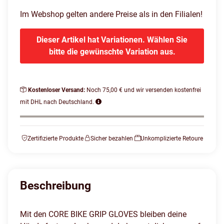
Im Webshop gelten andere Preise als in den Filialen!
Dieser Artikel hat Variationen. Wählen Sie
bitte die gewünschte Variation aus.
Kostenloser Versand:
Noch 75,00 € und wir versenden kostenfrei
mit DHL nach Deutschland.
Zertifizierte Produkte
Sicher bezahlen
Unkomplizierte Retoure
Beschreibung
Mit den CORE BIKE GRIP GLOVES bleiben deine