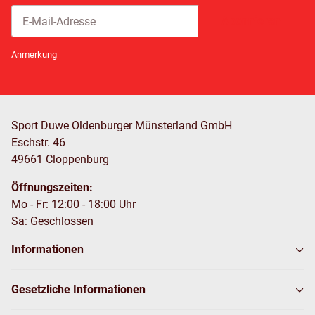
Abonnieren
Newsletter Abonnieren
Anmerkung
Sport Duwe Oldenburger Münsterland GmbH
Eschstr. 46
49661 Cloppenburg
Öffnungszeiten:
Mo - Fr: 12:00 - 18:00 Uhr
Sa: Geschlossen
Informationen
Gesetzliche Informationen