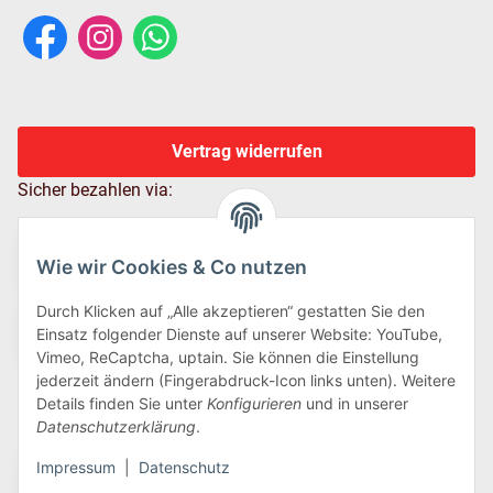
Vertrag widerrufen
Sicher bezahlen via:
Wie wir Cookies & Co nutzen
Durch Klicken auf „Alle akzeptieren“ gestatten Sie den
Einsatz folgender Dienste auf unserer Website: YouTube,
Vimeo, ReCaptcha, uptain. Sie können die Einstellung
jederzeit ändern (Fingerabdruck-Icon links unten). Weitere
Details finden Sie unter
Konfigurieren
und in unserer
Wir versenden via:
Datenschutzerklärung
.
Impressum
|
Datenschutz