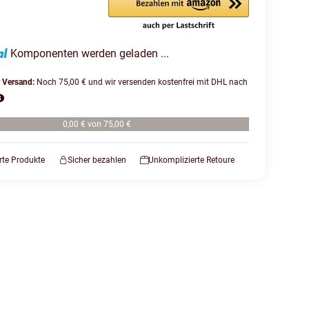
Komponenten werden geladen ...
r Versand:
Noch 75,00 € und wir versenden kostenfrei mit DHL nach
0,00 € von 75,00 €
erte Produkte
Sicher bezahlen
Unkomplizierte Retoure