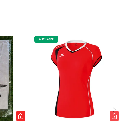
AUF LAGER