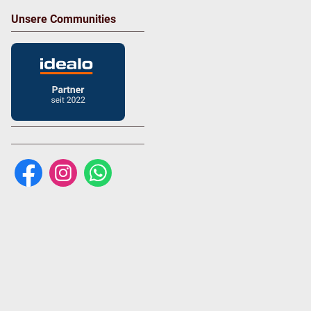
Unsere Communities