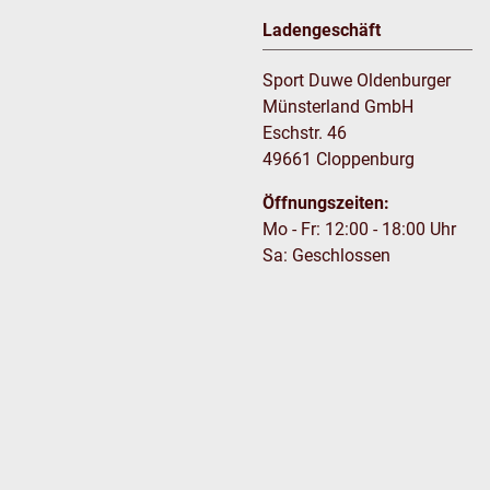
Ladengeschäft
Sport Duwe Oldenburger
Münsterland GmbH
Eschstr. 46
49661 Cloppenburg
Öffnungszeiten:
Mo - Fr: 12:00 - 18:00 Uhr
Sa: Geschlossen