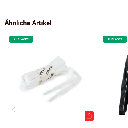
Ähnliche Artikel
AUF LAGER
AUF LAGER