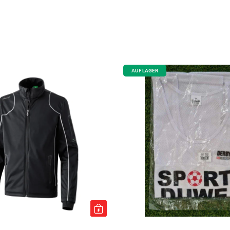
AUF LAGER