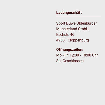
Ladengeschäft
Sport Duwe Oldenburger
Münsterland GmbH
Eschstr. 46
49661 Cloppenburg
Öffnungszeiten:
Mo - Fr: 12:00 - 18:00 Uhr
Sa: Geschlossen