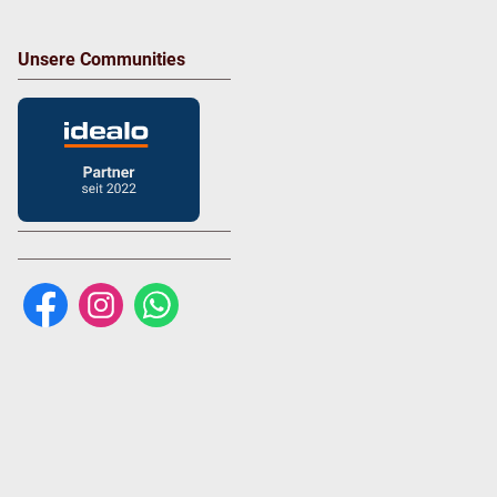
Unsere Communities