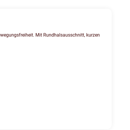
egungsfreiheit. Mit Rundhalsausschnitt, kurzen