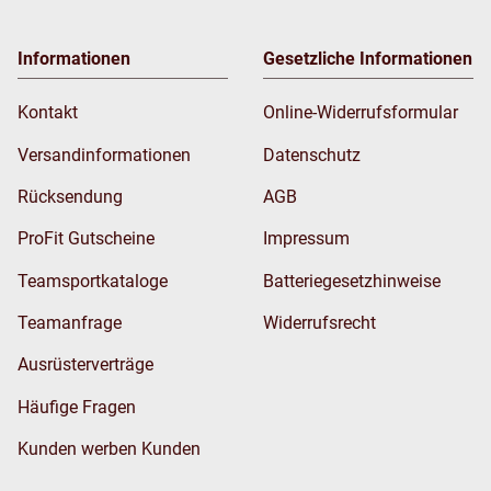
Informationen
Gesetzliche Informationen
Kontakt
Online-Widerrufsformular
Versandinformationen
Datenschutz
Rücksendung
AGB
ProFit Gutscheine
Impressum
Teamsportkataloge
Batteriegesetzhinweise
Teamanfrage
Widerrufsrecht
Ausrüsterverträge
Häufige Fragen
Kunden werben Kunden