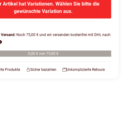
r Artikel hat Variationen. Wählen Sie bitte die
gewünschte Variation aus.
r Versand:
Noch 75,00 € und wir versenden kostenfrei mit DHL nach
0,00 € von 75,00 €
erte Produkte
Sicher bezahlen
Unkomplizierte Retoure