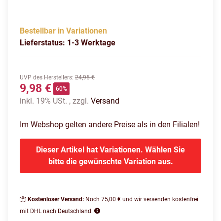
Bestellbar in Variationen
Lieferstatus: 1-3 Werktage
UVP des Herstellers
:
24,95 €
9,98 €
60%
inkl. 19% USt. , zzgl.
Versand
Im Webshop gelten andere Preise als in den Filialen!
Dieser Artikel hat Variationen. Wählen Sie
bitte die gewünschte Variation aus.
Kostenloser Versand:
Noch 75,00 € und wir versenden kostenfrei
mit DHL nach Deutschland.