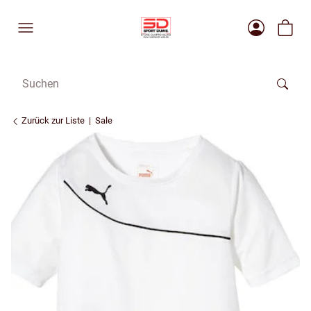
Zurück zur Liste
Sale