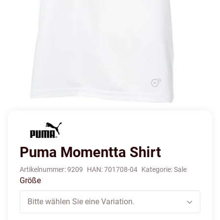
Puma Momentta Shirt
Artikelnummer:
9209
HAN:
701708-04
Kategorie:
Sale
Größe
Bitte wählen Sie eine Variation.