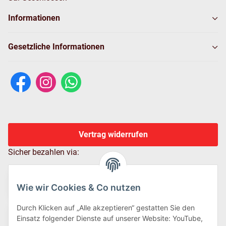
Informationen
Gesetzliche Informationen
Vertrag widerrufen
Sicher bezahlen via:
Wie wir Cookies & Co nutzen
Durch Klicken auf „Alle akzeptieren“ gestatten Sie den
Einsatz folgender Dienste auf unserer Website: YouTube,