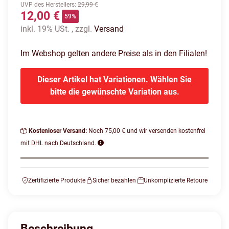
UVP des Herstellers
:
29,99 €
12,00 €
59%
inkl. 19% USt. , zzgl.
Versand
Im Webshop gelten andere Preise als in den Filialen!
Dieser Artikel hat Variationen. Wählen Sie
bitte die gewünschte Variation aus.
Kostenloser Versand:
Noch 75,00 € und wir versenden kostenfrei
mit DHL nach Deutschland.
Zertifizierte Produkte
Sicher bezahlen
Unkomplizierte Retoure
Beschreibung