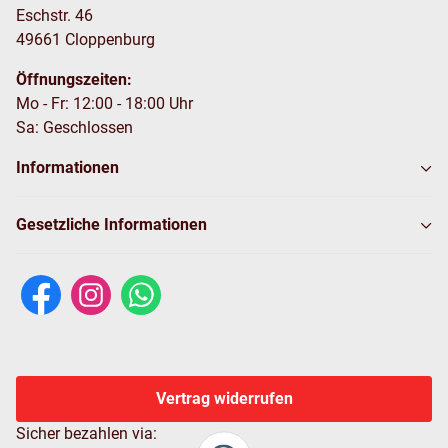
Eschstr. 46
49661 Cloppenburg
Öffnungszeiten:
Mo - Fr: 12:00 - 18:00 Uhr
Sa: Geschlossen
Informationen
Gesetzliche Informationen
Vertrag widerrufen
Sicher bezahlen via: