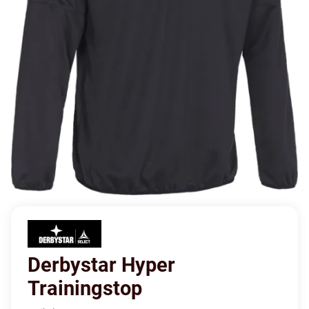
Derbystar Hyper
Trainingstop