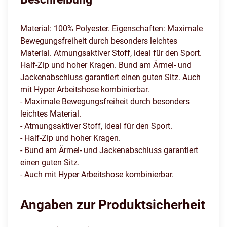
Material: 100% Polyester. Eigenschaften: Maximale
Bewegungsfreiheit durch besonders leichtes
Material. Atmungsaktiver Stoff, ideal für den Sport.
Half-Zip und hoher Kragen. Bund am Ärmel- und
Jackenabschluss garantiert einen guten Sitz. Auch
mit Hyper Arbeitshose kombinierbar.
- Maximale Bewegungsfreiheit durch besonders
leichtes Material.
- Atmungsaktiver Stoff, ideal für den Sport.
- Half-Zip und hoher Kragen.
- Bund am Ärmel- und Jackenabschluss garantiert
einen guten Sitz.
- Auch mit Hyper Arbeitshose kombinierbar.
Angaben zur Produktsicherheit