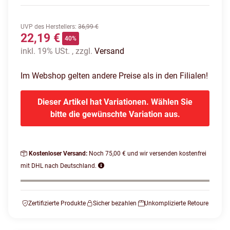
UVP des Herstellers
:
36,99 €
22,19 €
40%
inkl. 19% USt. , zzgl.
Versand
Im Webshop gelten andere Preise als in den Filialen!
Dieser Artikel hat Variationen. Wählen Sie
bitte die gewünschte Variation aus.
Kostenloser Versand:
Noch 75,00 € und wir versenden kostenfrei
mit DHL nach Deutschland.
Zertifizierte Produkte
Sicher bezahlen
Unkomplizierte Retoure