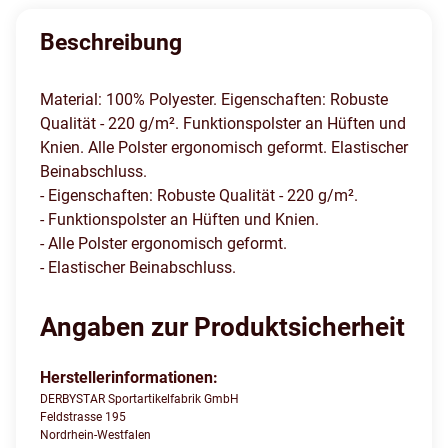
Beschreibung
Material: 100% Polyester. Eigenschaften: Robuste
Qualität - 220 g/m². Funktionspolster an Hüften und
Knien. Alle Polster ergonomisch geformt. Elastischer
Beinabschluss.
- Eigenschaften: Robuste Qualität - 220 g/m².
- Funktionspolster an Hüften und Knien.
- Alle Polster ergonomisch geformt.
- Elastischer Beinabschluss.
Angaben zur Produktsicherheit
Herstellerinformationen:
DERBYSTAR Sportartikelfabrik GmbH
Feldstrasse 195
Nordrhein-Westfalen