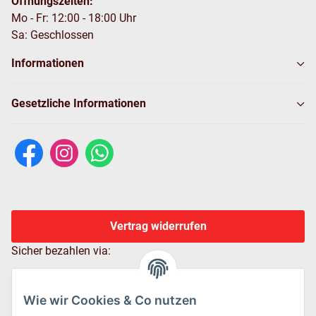
Öffnungszeiten:
Mo - Fr: 12:00 - 18:00 Uhr
Sa: Geschlossen
Informationen
Gesetzliche Informationen
Vertrag widerrufen
Sicher bezahlen via:
Wie wir Cookies & Co nutzen