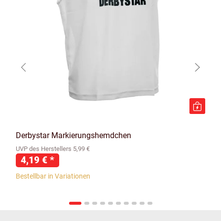
Derbystar Markierungshemdchen
UVP des Herstellers 5,99 €
4,19 €
*
Bestellbar in Variationen