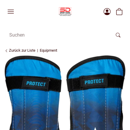
Zurück zur Liste
Equipment