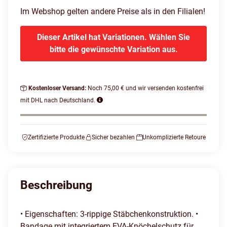
Im Webshop gelten andere Preise als in den Filialen!
Dieser Artikel hat Variationen. Wählen Sie
bitte die gewünschte Variation aus.
Kostenloser Versand:
Noch 75,00 € und wir versenden kostenfrei
mit DHL nach Deutschland.
Zertifizierte Produkte
Sicher bezahlen
Unkomplizierte Retoure
Beschreibung
• Eigenschaften: 3-rippige Stäbchenkonstruktion. •
Bandage mit integriertem EVA-Knöchelschutz für