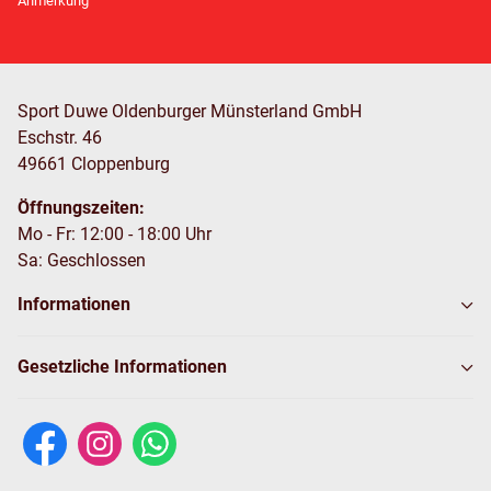
Anmerkung
Sport Duwe Oldenburger Münsterland GmbH
Eschstr. 46
49661 Cloppenburg
Öffnungszeiten:
Mo - Fr: 12:00 - 18:00 Uhr
Sa: Geschlossen
Informationen
Gesetzliche Informationen