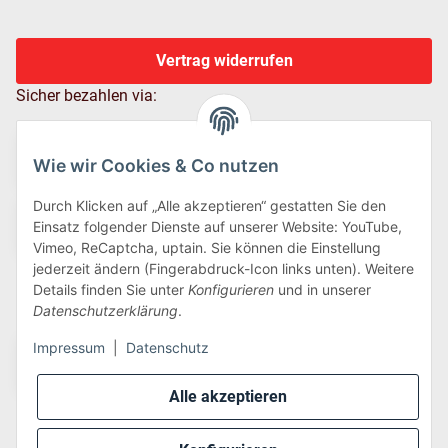
Vertrag widerrufen
Sicher bezahlen via:
Wie wir Cookies & Co nutzen
Durch Klicken auf „Alle akzeptieren“ gestatten Sie den
Einsatz folgender Dienste auf unserer Website: YouTube,
Vimeo, ReCaptcha, uptain. Sie können die Einstellung
jederzeit ändern (Fingerabdruck-Icon links unten). Weitere
Details finden Sie unter
Konfigurieren
und in unserer
Wir versenden via:
Datenschutzerklärung
.
Impressum
|
Datenschutz
Alle akzeptieren