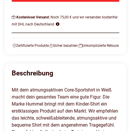
Kostenloser Versand:
Noch 75,00 € und wir versenden kostenfrei
mit DHL nach Deutschland.
Zertifizierte Produkte
Sicher bezahlen
Unkomplizierte Retoure
Beschreibung
Mit dem atmungsaktiven Core-Sportshirt in Weiß
macht dein gesamtes Team eine gute Figur. Die
Marke Hummel bringt mit dem Kinder-Shirt ein
erstklassiges Produkt auf den Markt. Wir empfehlen
das leichte, schweißableitende, atmungsaktive und
bequeme Shirt mit dem angenehmen Tragegefühl.