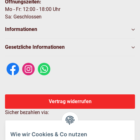
Öffnungszeiten:
Mo - Fr: 12:00 - 18:00 Uhr
Sa: Geschlossen
Informationen
Gesetzliche Informationen
Vertrag widerrufen
Sicher bezahlen via:
Wie wir Cookies & Co nutzen