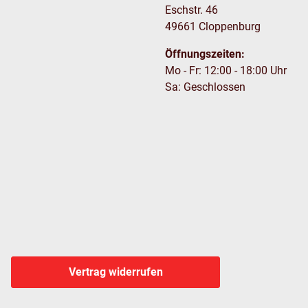
Eschstr. 46
49661 Cloppenburg
Öffnungszeiten:
Mo - Fr: 12:00 - 18:00 Uhr
Sa: Geschlossen
Vertrag widerrufen