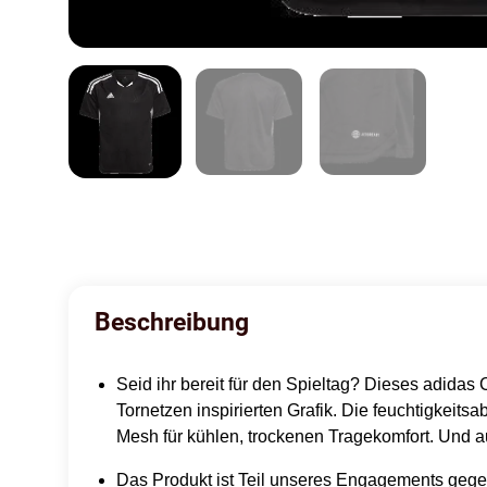
Beschreibung
Seid ihr bereit für den Spieltag? Dieses adidas 
Tornetzen inspirierten Grafik. Die feuchtigke
Mesh für kühlen, trockenen Tragekomfort. Und auf
Das Produkt ist Teil unseres Engagements gegen