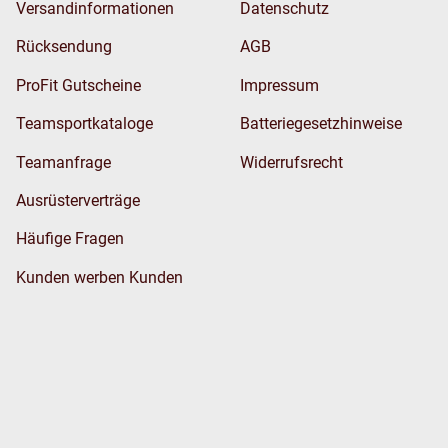
Versandinformationen
Datenschutz
Rücksendung
AGB
ProFit Gutscheine
Impressum
Teamsportkataloge
Batteriegesetzhinweise
Teamanfrage
Widerrufsrecht
Ausrüsterverträge
Häufige Fragen
Kunden werben Kunden