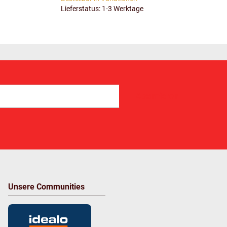
Lieferstatus: 1-3 Werktage
Abonnieren
Unsere Communities