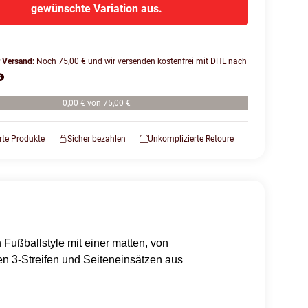
gewünschte Variation aus.
r Versand:
Noch 75,00 € und wir versenden kostenfrei mit DHL nach
0,00 € von 75,00 €
erte Produkte
Sicher bezahlen
Unkomplizierte Retoure
n Fußballstyle mit einer matten, von
n 3-Streifen und Seiteneinsätzen aus