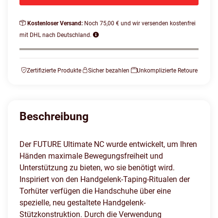
Kostenloser Versand:
Noch 75,00 € und wir versenden kostenfrei
mit DHL nach Deutschland.
Zertifizierte Produkte
Sicher bezahlen
Unkomplizierte Retoure
Beschreibung
Der FUTURE Ultimate NC wurde entwickelt, um Ihren
Händen maximale Bewegungsfreiheit und
Unterstützung zu bieten, wo sie benötigt wird.
Inspiriert von den Handgelenk-Taping-Ritualen der
Torhüter verfügen die Handschuhe über eine
spezielle, neu gestaltete Handgelenk-
Stützkonstruktion. Durch die Verwendung