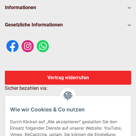
Informationen
Gesetzliche Informationen
Vertrag widerrufen
Sicher bezahlen via:
Wie wir Cookies & Co nutzen
Durch Klicken auf „Alle akzeptieren“ gestatten Sie den
Einsatz folgender Dienste auf unserer Website: YouTube,
Vimeo, ReCaptcha, uptain. Sie können die Einstellung