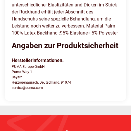
unterschiedlicher Elastizitäten und Dicken im Strick
der Rückhand erhält jeder Abschnitt des
Handschuhs seine spezielle Behandlung, um die
Leistung noch weiter zu verbessern. Material Palm :
100% Latex Backhand :95% Elastane+ 5% Polyester
Angaben zur Produktsicherheit
Herstellerinformationen:
PUMA Europe GmbH
Puma Way 1
Bayern
Herzogenaurach, Deutschland, 91074
service@puma.com