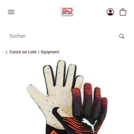
Zurück zur Liste
Equipment