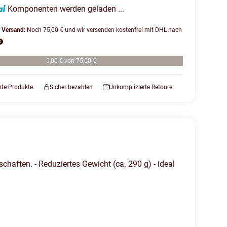
Komponenten werden geladen ...
r Versand:
Noch 75,00 € und wir versenden kostenfrei mit DHL nach
0,00 € von 75,00 €
erte Produkte
Sicher bezahlen
Unkomplizierte Retoure
chaften. - Reduziertes Gewicht (ca. 290 g) - ideal