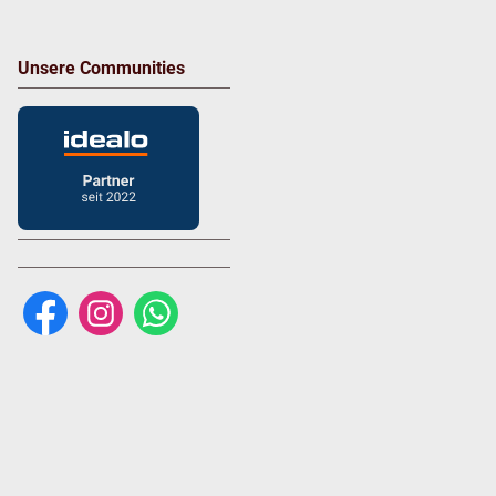
Unsere Communities