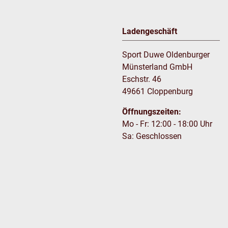
Ladengeschäft
Sport Duwe Oldenburger
Münsterland GmbH
Eschstr. 46
49661 Cloppenburg
Öffnungszeiten:
Mo - Fr: 12:00 - 18:00 Uhr
Sa: Geschlossen