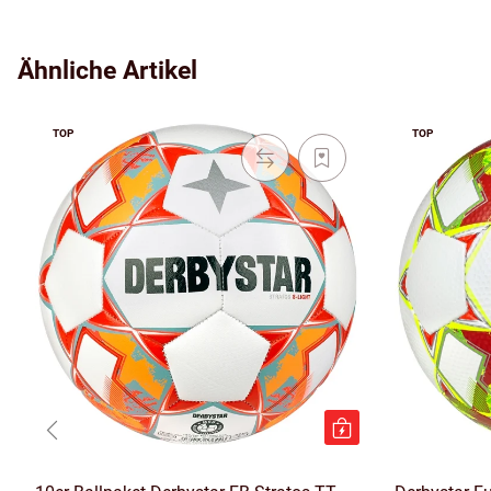
Ähnliche Artikel
TOP
TOP