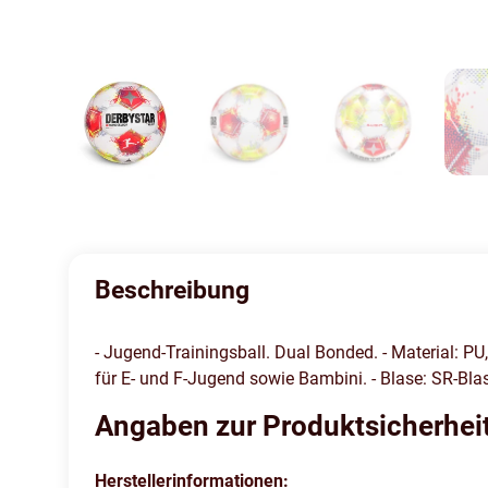
Beschreibung
- Jugend-Trainingsball. Dual Bonded. - Material: PU
für E- und F-Jugend sowie Bambini. - Blase: SR-Blas
Angaben zur Produktsicherhei
Herstellerinformationen: