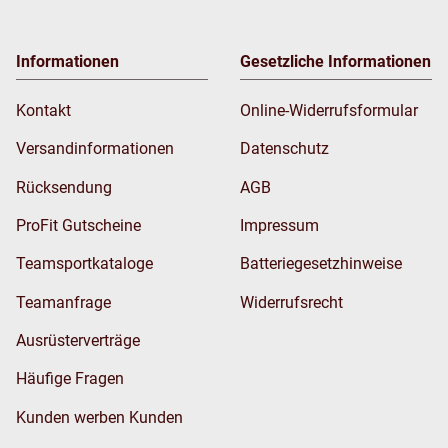
Informationen
Gesetzliche Informationen
Kontakt
Online-Widerrufsformular
Versandinformationen
Datenschutz
Rücksendung
AGB
ProFit Gutscheine
Impressum
Teamsportkataloge
Batteriegesetzhinweise
Teamanfrage
Widerrufsrecht
Ausrüsterverträge
Häufige Fragen
Kunden werben Kunden