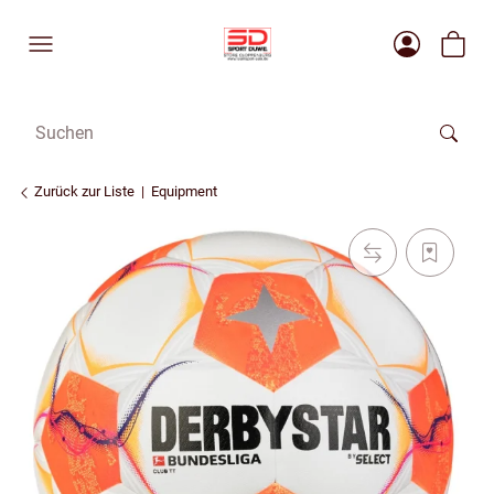
Zurück zur Liste
Equipment