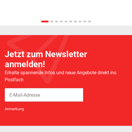
Jetzt zum Newsletter
anmelden!
Erhalte spannende Infos und neue Angebote direkt ins
Postfach
Abonnieren
Newsletter Abonnieren
Anmerkung