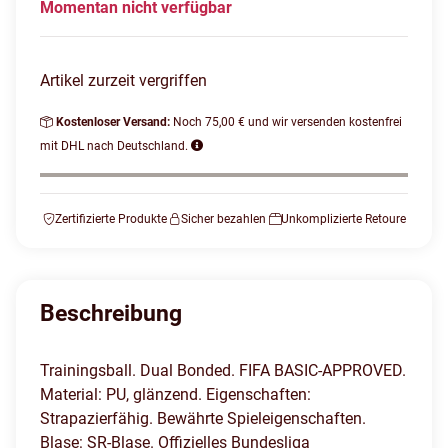
Momentan nicht verfügbar
Artikel zurzeit vergriffen
Kostenloser Versand:
Noch 75,00 € und wir versenden kostenfrei
mit DHL nach Deutschland.
Zertifizierte Produkte
Sicher bezahlen
Unkomplizierte Retoure
Beschreibung
Trainingsball. Dual Bonded. FIFA BASIC-APPROVED.
Material: PU, glänzend. Eigenschaften:
Strapazierfähig. Bewährte Spieleigenschaften.
Blase: SR-Blase. Offizielles Bundesliga