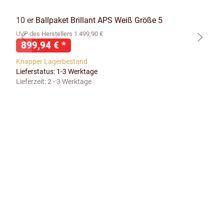
10 er Ballpaket Brillant APS Weiß Größe 5
UVP des Herstellers 1.499,90 €
899,94 €
*
Knapper Lagerbestand
Lieferstatus: 1-3 Werktage
Lieferzeit:
2 - 3 Werktage