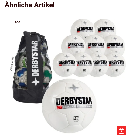
Ähnliche Artikel
TOP