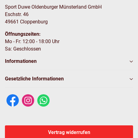
Sport Duwe Oldenburger Münsterland GmbH
Eschstr. 46
49661 Cloppenburg
Öffnungszeiten:
Mo - Fr: 12:00 - 18:00 Uhr
Sa: Geschlossen
Informationen
Gesetzliche Informationen
Vertrag widerrufen