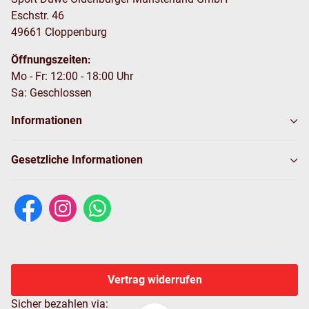
Eschstr. 46
49661 Cloppenburg
Öffnungszeiten:
Mo - Fr: 12:00 - 18:00 Uhr
Sa: Geschlossen
Informationen
Gesetzliche Informationen
Vertrag widerrufen
Sicher bezahlen via: