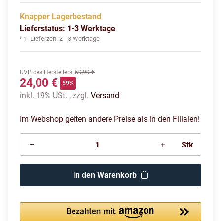
Knapper Lagerbestand
Lieferstatus: 1-3 Werktage
Lieferzeit:
2 - 3 Werktage
UVP des Herstellers
:
59,99 €
24,00 €
59%
inkl. 19% USt. , zzgl.
Versand
Im Webshop gelten andere Preise als in den Filialen!
Stk
In den Warenkorb