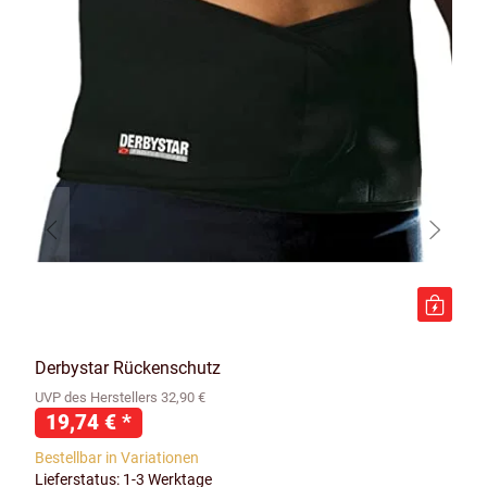
Derbystar Rückenschutz
UVP des Herstellers 32,90 €
19,74 €
*
Bestellbar in Variationen
Lieferstatus: 1-3 Werktage