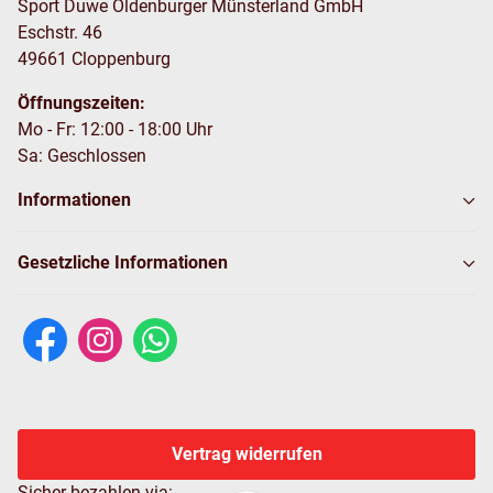
Sport Duwe Oldenburger Münsterland GmbH
Eschstr. 46
49661 Cloppenburg
Öffnungszeiten:
Mo - Fr: 12:00 - 18:00 Uhr
Sa: Geschlossen
Informationen
Gesetzliche Informationen
Vertrag widerrufen
Sicher bezahlen via: