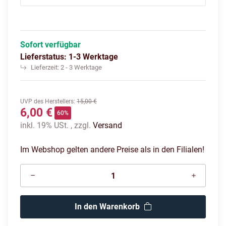
Sofort verfügbar
Lieferstatus: 1-3 Werktage
Lieferzeit:
2 - 3 Werktage
UVP des Herstellers
:
15,00 €
6,00 €
60%
inkl. 19% USt. , zzgl.
Versand
Im Webshop gelten andere Preise als in den Filialen!
In den Warenkorb