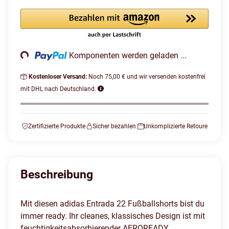
Loading...
Komponenten werden geladen ...
Kostenloser Versand:
Noch 75,00 € und wir versenden kostenfrei
mit DHL nach Deutschland.
Zertifizierte Produkte
Sicher bezahlen
Unkomplizierte Retoure
Beschreibung
Mit diesen adidas Entrada 22 Fußballshorts bist du
immer ready. Ihr cleanes, klassisches Design ist mit
feuchtigkeitsabsorbierender AEROREADY