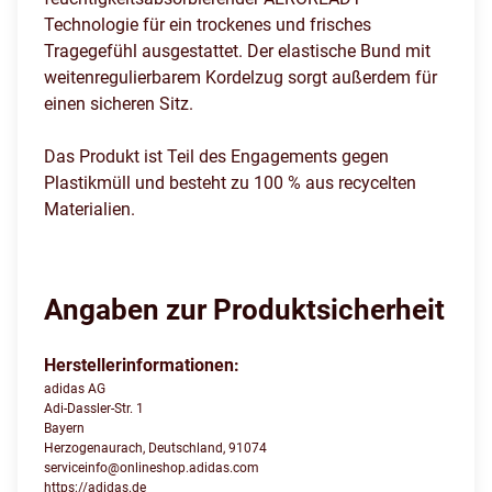
Technologie für ein trockenes und frisches
Tragegefühl ausgestattet. Der elastische Bund mit
weitenregulierbarem Kordelzug sorgt außerdem für
einen sicheren Sitz.
Das Produkt ist Teil des Engagements gegen
Plastikmüll und besteht zu 100 % aus recycelten
Materialien.
Angaben zur Produktsicherheit
Herstellerinformationen:
adidas AG
Adi-Dassler-Str. 1
Bayern
Herzogenaurach, Deutschland, 91074
serviceinfo@onlineshop.adidas.com
https://adidas.de