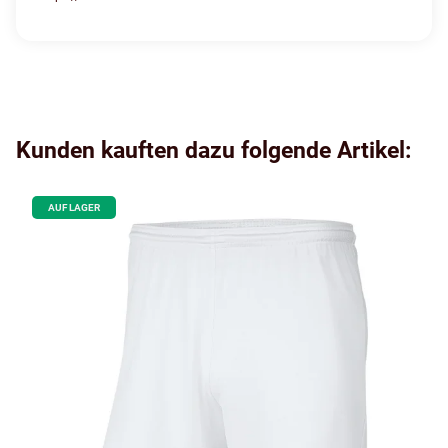
Kunden kauften dazu folgende Artikel:
AUF LAGER