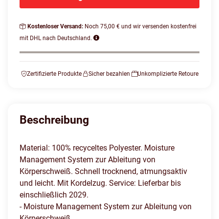
Kostenloser Versand:
Noch 75,00 € und wir versenden kostenfrei
mit DHL nach Deutschland.
Zertifizierte Produkte
Sicher bezahlen
Unkomplizierte Retoure
Beschreibung
Material: 100% recyceltes Polyester. Moisture
Management System zur Ableitung von
Körperschweiß. Schnell trocknend, atmungsaktiv
und leicht. Mit Kordelzug. Service: Lieferbar bis
einschließlich 2029.
- Moisture Management System zur Ableitung von
Körperschweiß.