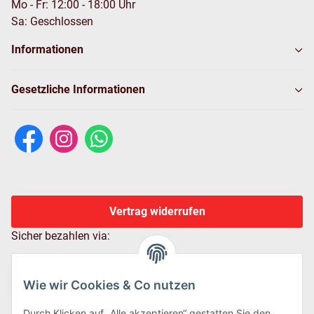
Mo - Fr: 12:00 - 18:00 Uhr
Sa: Geschlossen
Informationen
Gesetzliche Informationen
Vertrag widerrufen
Sicher bezahlen via:
Wie wir Cookies & Co nutzen
Durch Klicken auf „Alle akzeptieren“ gestatten Sie den