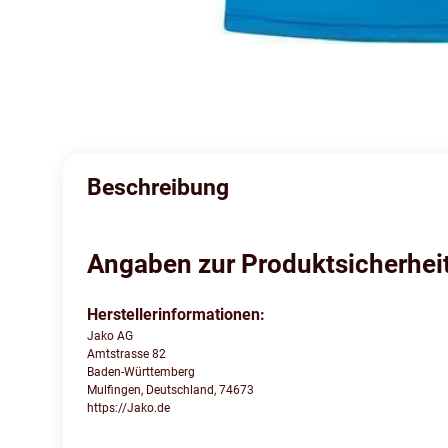
Beschreibung
Angaben zur Produktsicherhei
Herstellerinformationen:
Jako AG
Amtstrasse 82
Baden-Württemberg
Mulfingen, Deutschland, 74673
https://Jako.de