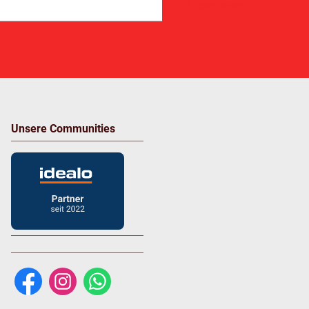
Abonnieren
Unsere Communities