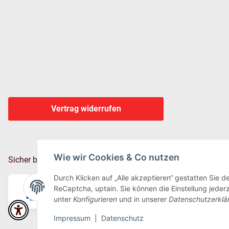
Vertrag widerrufen
Wie wir Cookies & Co nutzen
Sicher bezahlen via:
Durch Klicken auf „Alle akzeptieren“ gestatten Sie 
ReCaptcha, uptain. Sie können die Einstellung jederz
unter
Konfigurieren
und in unserer
Datenschutzerklä
Impressum
|
Datenschutz