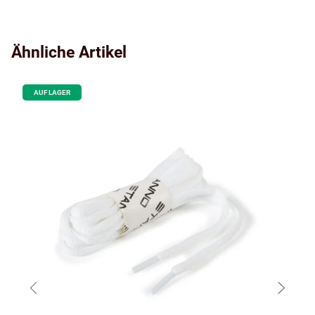
Ähnliche Artikel
AUF LAGER