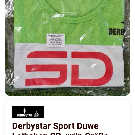
Derbystar Sport Duwe