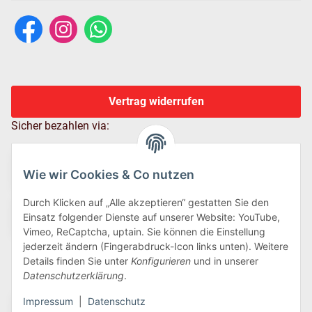
Vertrag widerrufen
Sicher bezahlen via:
Wie wir Cookies & Co nutzen
Durch Klicken auf „Alle akzeptieren“ gestatten Sie den
Einsatz folgender Dienste auf unserer Website: YouTube,
Vimeo, ReCaptcha, uptain. Sie können die Einstellung
jederzeit ändern (Fingerabdruck-Icon links unten). Weitere
Details finden Sie unter
Konfigurieren
und in unserer
Wir versenden via:
Datenschutzerklärung
.
Impressum
|
Datenschutz