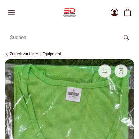
Zurück zur Liste
Equipment