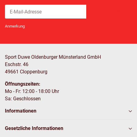
Abonnieren
Newsletter Abonnieren
Anmerkung
Sport Duwe Oldenburger Münsterland GmbH
Eschstr. 46
49661 Cloppenburg
Öffnungszeiten:
Mo - Fr: 12:00 - 18:00 Uhr
Sa: Geschlossen
Informationen
Gesetzliche Informationen