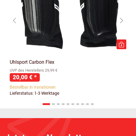
Uhlsport Carbon Flex
UVP des Herstellers 29,99 €
20,00 €
*
Bestellbar in Variationen
Lieferstatus: 1-3 Werktage