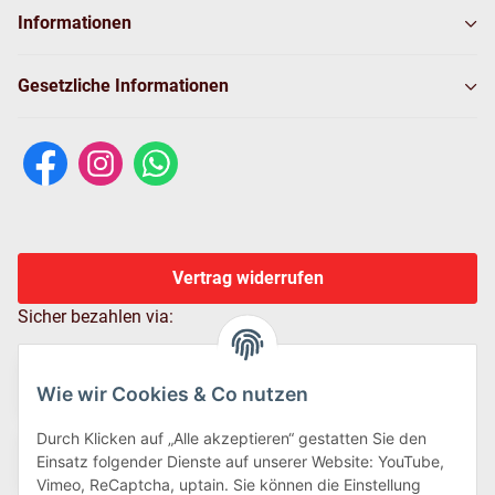
Informationen
Gesetzliche Informationen
Vertrag widerrufen
Sicher bezahlen via:
Wie wir Cookies & Co nutzen
Durch Klicken auf „Alle akzeptieren“ gestatten Sie den
Einsatz folgender Dienste auf unserer Website: YouTube,
Vimeo, ReCaptcha, uptain. Sie können die Einstellung