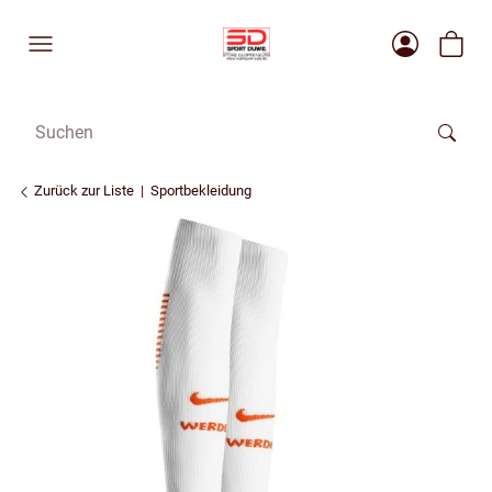
Zurück zur Liste
Sportbekleidung