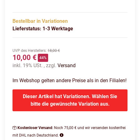
Bestellbar in Variationen
Lieferstatus: 1-3 Werktage
UVP des Herstellers
:
18,00 €
10,00 €
44%
inkl. 19% USt. , zzgl.
Versand
Im Webshop gelten andere Preise als in den Filialen!
Dieser Artikel hat Variationen. Wählen Sie
bitte die gewünschte Variation aus.
Kostenloser Versand:
Noch 75,00 € und wir versenden kostenfrei
mit DHL nach Deutschland.