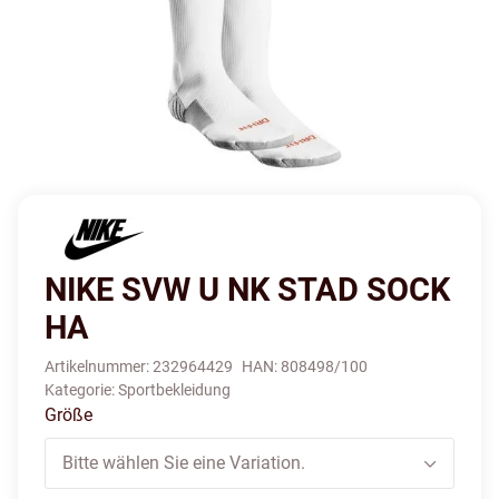
NIKE SVW U NK STAD SOCK
HA
Artikelnummer:
232964429
HAN:
808498/100
Kategorie:
Sportbekleidung
Größe
Bitte wählen Sie eine Variation.