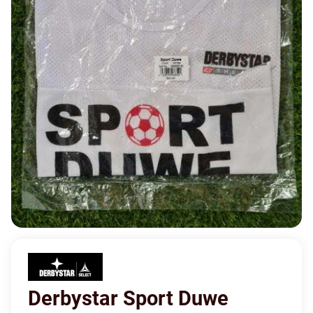
Derbystar Sport Duwe