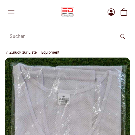
Zurück zur Liste
Equipment