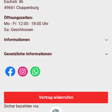
Eschstr. 46
49661 Cloppenburg
Öffnungszeiten:
Mo - Fr: 12:00 - 18:00 Uhr
Sa: Geschlossen
Informationen
Gesetzliche Informationen
Vertrag widerrufen
Sicher bezahlen via: