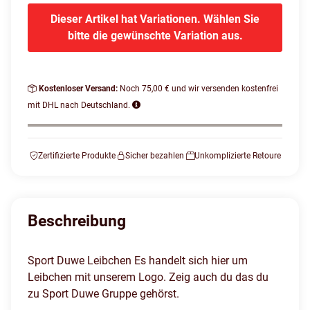
Dieser Artikel hat Variationen. Wählen Sie
bitte die gewünschte Variation aus.
Kostenloser Versand:
Noch 75,00 € und wir versenden kostenfrei
mit DHL nach Deutschland.
Zertifizierte Produkte
Sicher bezahlen
Unkomplizierte Retoure
Beschreibung
Sport Duwe Leibchen Es handelt sich hier um
Leibchen mit unserem Logo. Zeig auch du das du
zu Sport Duwe Gruppe gehörst.