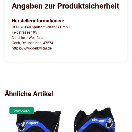
Angaben zur Produktsicherheit
Herstellerinformationen:
DERBYSTAR Sportartikelfabrik GmbH
Feldstrasse 195
Nordrhein-Westfalen
Goch, Deutschland, 47574
https://www.derbystar.de
Ähnliche Artikel
AUF LAGER