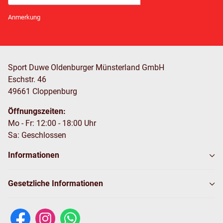
Newsletter Abonnieren
Anmerkung
Sport Duwe Oldenburger Münsterland GmbH
Eschstr. 46
49661 Cloppenburg
Öffnungszeiten:
Mo - Fr: 12:00 - 18:00 Uhr
Sa: Geschlossen
Informationen
Gesetzliche Informationen