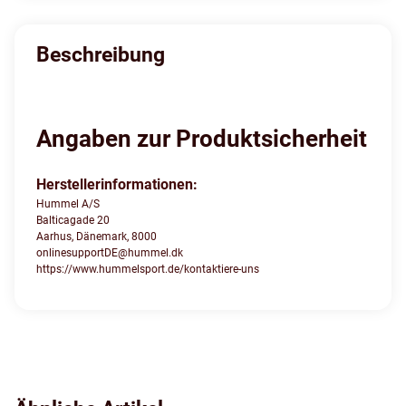
Beschreibung
Angaben zur Produktsicherheit
Herstellerinformationen:
Hummel A/S
Balticagade 20
Aarhus, Dänemark, 8000
onlinesupportDE@hummel.dk
https://www.hummelsport.de/kontaktiere-uns