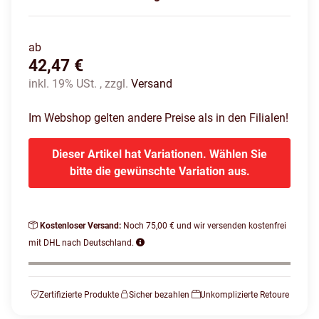
ab
42,47 €
inkl. 19% USt. , zzgl.
Versand
Im Webshop gelten andere Preise als in den Filialen!
Dieser Artikel hat Variationen. Wählen Sie
bitte die gewünschte Variation aus.
Kostenloser Versand:
Noch 75,00 € und wir versenden kostenfrei
mit DHL nach Deutschland.
Zertifizierte Produkte
Sicher bezahlen
Unkomplizierte Retoure