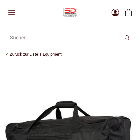
Zurück zur Liste
Equipment