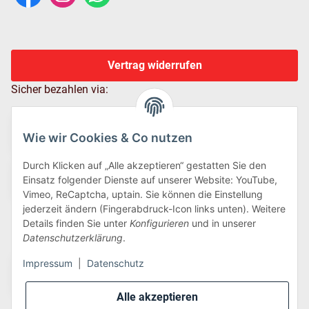
Vertrag widerrufen
Sicher bezahlen via:
Wie wir Cookies & Co nutzen
Durch Klicken auf „Alle akzeptieren“ gestatten Sie den
Einsatz folgender Dienste auf unserer Website: YouTube,
Vimeo, ReCaptcha, uptain. Sie können die Einstellung
jederzeit ändern (Fingerabdruck-Icon links unten). Weitere
Details finden Sie unter
Konfigurieren
und in unserer
Wir versenden via:
Datenschutzerklärung
.
Impressum
|
Datenschutz
Alle akzeptieren