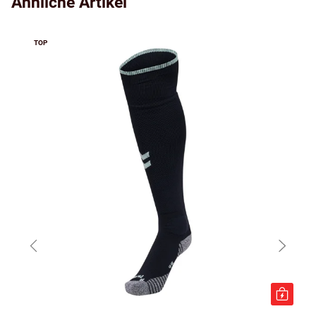
Ähnliche Artikel
TOP