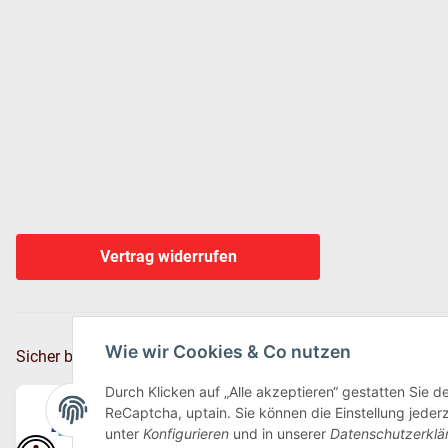
Vertrag widerrufen
Wie wir Cookies & Co nutzen
Sicher bezahlen via:
Durch Klicken auf „Alle akzeptieren“ gestatten Sie 
ReCaptcha, uptain. Sie können die Einstellung jederz
unter
Konfigurieren
und in unserer
Datenschutzerklä