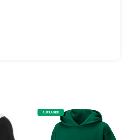
AUF LAGER