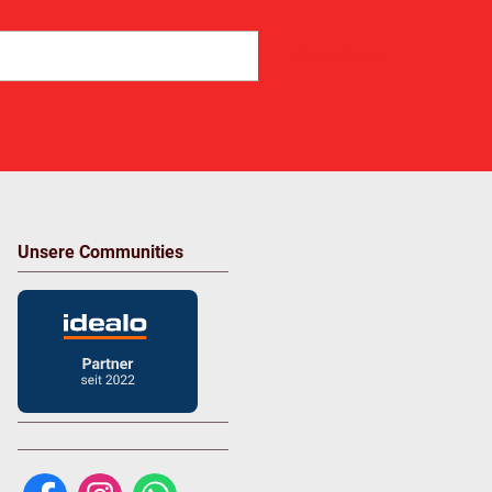
Abonnieren
Unsere Communities