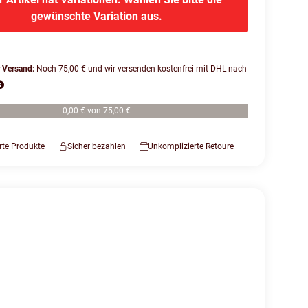
gewünschte Variation aus.
r Versand:
Noch 75,00 € und wir versenden kostenfrei mit DHL nach
0,00 € von 75,00 €
erte Produkte
Sicher bezahlen
Unkomplizierte Retoure