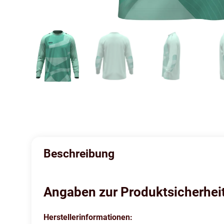
Beschreibung
Angaben zur Produktsicherhei
Herstellerinformationen: