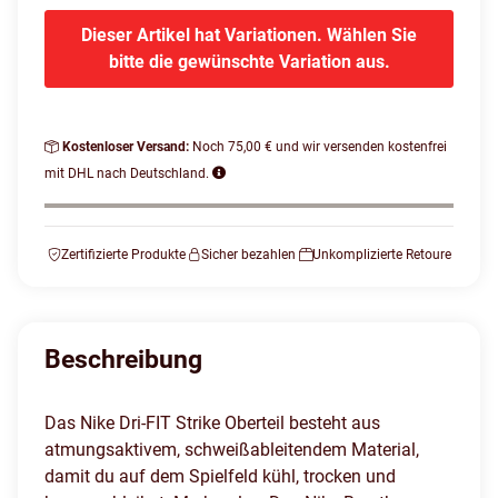
Dieser Artikel hat Variationen. Wählen Sie
bitte die gewünschte Variation aus.
Kostenloser Versand:
Noch 75,00 € und wir versenden kostenfrei
mit DHL nach Deutschland.
Zertifizierte Produkte
Sicher bezahlen
Unkomplizierte Retoure
Beschreibung
Das Nike Dri-FIT Strike Oberteil besteht aus
atmungsaktivem, schweißableitendem Material,
damit du auf dem Spielfeld kühl, trocken und