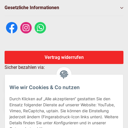
Gesetzliche Informationen
Vertrag widerrufen
Sicher bezahlen via:
Wie wir Cookies & Co nutzen
Durch Klicken auf „Alle akzeptieren“ gestatten Sie den
Einsatz folgender Dienste auf unserer Website: YouTube,
Vimeo, ReCaptcha, uptain. Sie können die Einstellung
jederzeit ändern (Fingerabdruck-Icon links unten). Weitere
Details finden Sie unter
Konfigurieren
und in unserer
Wir versenden via: