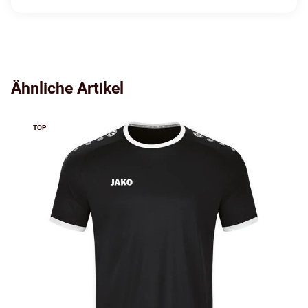
Ähnliche Artikel
TOP