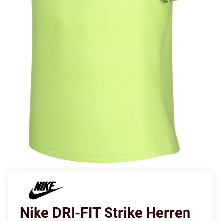
Nike DRI-FIT Strike Herren