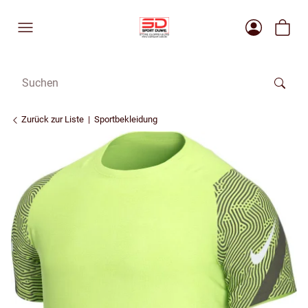
Zurück zur Liste
Sportbekleidung