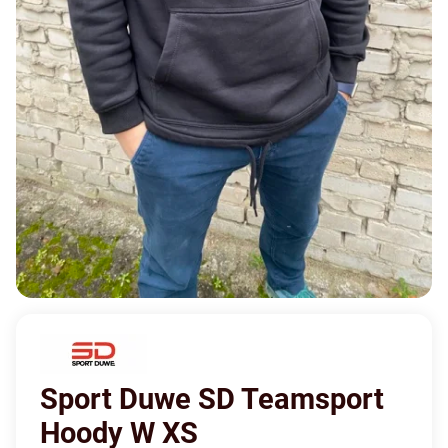
Sport Duwe SD Teamsport
Hoody W XS