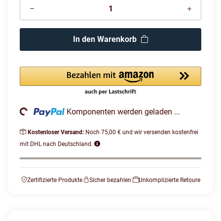
In den Warenkorb
Loading...
Komponenten werden geladen ...
Kostenloser Versand:
Noch 75,00 € und wir versenden kostenfrei
mit DHL nach Deutschland.
Zertifizierte Produkte
Sicher bezahlen
Unkomplizierte Retoure