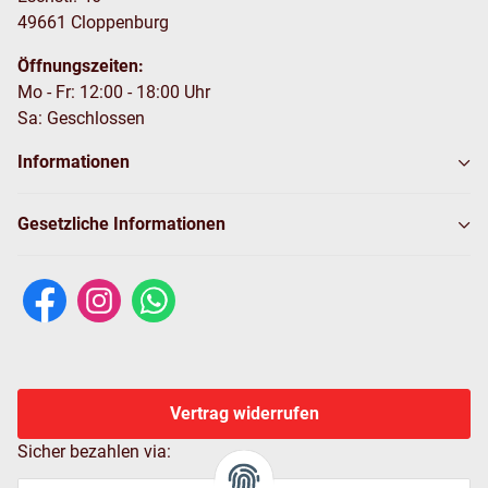
49661 Cloppenburg
Öffnungszeiten:
Mo - Fr: 12:00 - 18:00 Uhr
Sa: Geschlossen
Informationen
Gesetzliche Informationen
Vertrag widerrufen
Sicher bezahlen via: