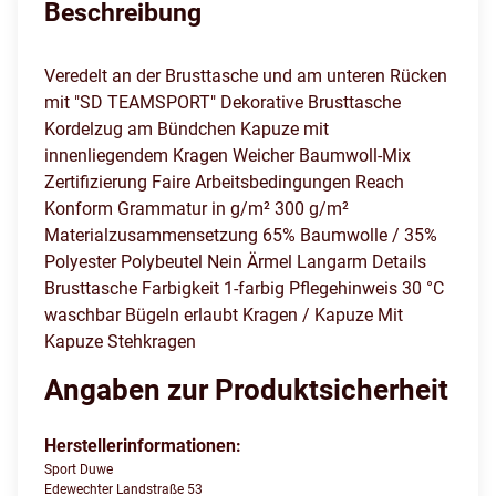
Beschreibung
Veredelt an der Brusttasche und am unteren Rücken
mit "SD TEAMSPORT" Dekorative Brusttasche
Kordelzug am Bündchen Kapuze mit
innenliegendem Kragen Weicher Baumwoll-Mix
Zertifizierung Faire Arbeitsbedingungen Reach
Konform Grammatur in g/m² 300 g/m²
Materialzusammensetzung 65% Baumwolle / 35%
Polyester Polybeutel Nein Ärmel Langarm Details
Brusttasche Farbigkeit 1-farbig Pflegehinweis 30 °C
waschbar Bügeln erlaubt Kragen / Kapuze Mit
Kapuze Stehkragen
Angaben zur Produktsicherheit
Herstellerinformationen:
Sport Duwe
Edewechter Landstraße 53