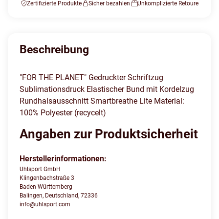
Zertifizierte Produkte
Sicher bezahlen
Unkomplizierte Retoure
Beschreibung
"FOR THE PLANET" Gedruckter Schriftzug
Sublimationsdruck Elastischer Bund mit Kordelzug
Rundhalsausschnitt Smartbreathe Lite Material:
100% Polyester (recycelt)
Angaben zur Produktsicherheit
Herstellerinformationen:
Uhlsport GmbH
Klingenbachstraße 3
Baden-Württemberg
Balingen, Deutschland, 72336
info@uhlsport.com