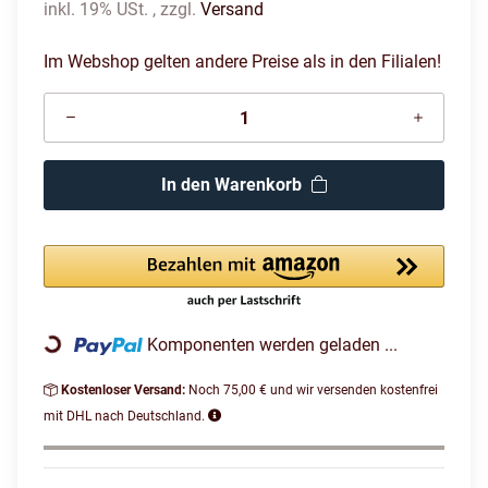
inkl. 19% USt. , zzgl.
Versand
Im Webshop gelten andere Preise als in den Filialen!
In den Warenkorb
Komponenten werden geladen ...
Loading...
Kostenloser Versand:
Noch 75,00 € und wir versenden kostenfrei
mit DHL nach Deutschland.