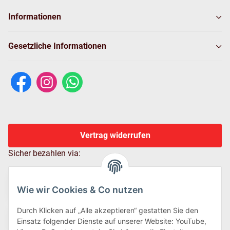
Informationen
Gesetzliche Informationen
Vertrag widerrufen
Sicher bezahlen via:
Wie wir Cookies & Co nutzen
Durch Klicken auf „Alle akzeptieren“ gestatten Sie den
Einsatz folgender Dienste auf unserer Website: YouTube,