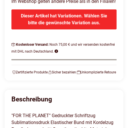
Im Webshop gelten andere Preise als in den Filialen!
Dieser Artikel hat Variationen. Wählen Sie
bitte die gewünschte Variation aus.
Kostenloser Versand:
Noch 75,00 € und wir versenden kostenfrei
mit DHL nach Deutschland.
Zertifizierte Produkte
Sicher bezahlen
Unkomplizierte Retoure
Beschreibung
"FOR THE PLANET" Gedruckter Schriftzug
Sublimationsdruck Elastischer Bund mit Kordelzug