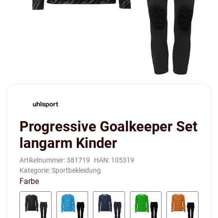
Progressive Goalkeeper Set
langarm Kinder
Artikelnummer:
381719
HAN:
105319
Kategorie:
Sportbekleidung
Farbe