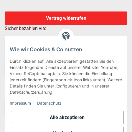
Vertrag widerrufen
Sicher bezahlen via:
Wie wir Cookies & Co nutzen
Durch Klicken auf „Alle akzeptieren“ gestatten Sie den
Einsatz folgender Dienste auf unserer Website: YouTube,
Vimeo, ReCaptcha, uptain. Sie können die Einstellung
jederzeit ändern (Fingerabdruck-Icon links unten). Weitere
Details finden Sie unter
Konfigurieren
und in unserer
Wir versenden via:
Datenschutzerklärung
.
Impressum
|
Datenschutz
Alle akzeptieren