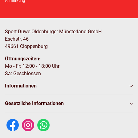
Anmerkung
Sport Duwe Oldenburger Münsterland GmbH
Eschstr. 46
49661 Cloppenburg
Öffnungszeiten:
Mo - Fr: 12:00 - 18:00 Uhr
Sa: Geschlossen
Informationen
Gesetzliche Informationen