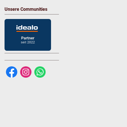
Unsere Communities