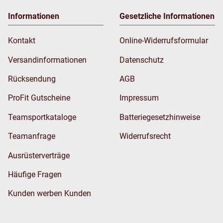
Informationen
Gesetzliche Informationen
Kontakt
Online-Widerrufsformular
Versandinformationen
Datenschutz
Rücksendung
AGB
ProFit Gutscheine
Impressum
Teamsportkataloge
Batteriegesetzhinweise
Teamanfrage
Widerrufsrecht
Ausrüsterverträge
Häufige Fragen
Kunden werben Kunden