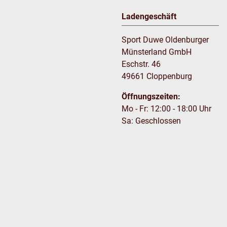
Ladengeschäft
Sport Duwe Oldenburger
Münsterland GmbH
Eschstr. 46
49661 Cloppenburg
Öffnungszeiten:
Mo - Fr: 12:00 - 18:00 Uhr
Sa: Geschlossen