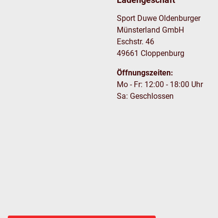
Sport Duwe Oldenburger
Münsterland GmbH
Eschstr. 46
49661 Cloppenburg
Öffnungszeiten:
Mo - Fr: 12:00 - 18:00 Uhr
Sa: Geschlossen