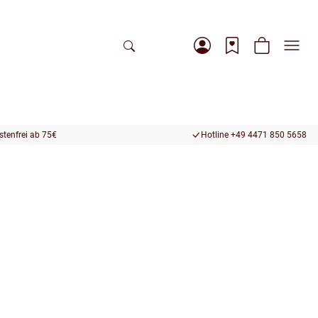
tenfrei ab 75€
Hotline +49 4471 850 5658