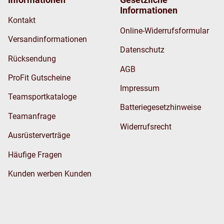
Informationen
Kontakt
Online-Widerrufsformular
Versandinformationen
Datenschutz
Rücksendung
AGB
ProFit Gutscheine
Impressum
Teamsportkataloge
Batteriegesetzhinweise
Teamanfrage
Widerrufsrecht
Ausrüsterverträge
Häufige Fragen
Kunden werben Kunden