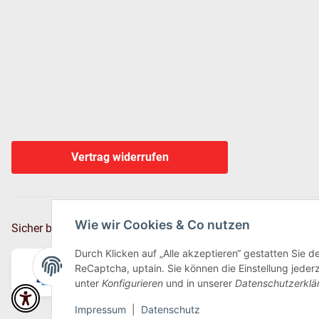
Vertrag widerrufen
Wie wir Cookies & Co nutzen
Sicher bezahlen via:
Durch Klicken auf „Alle akzeptieren“ gestatten Sie 
ReCaptcha, uptain. Sie können die Einstellung jederz
unter
Konfigurieren
und in unserer
Datenschutzerklä
Impressum
|
Datenschutz