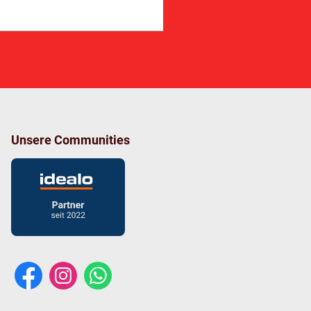
Abonnieren
Unsere Communities